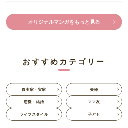
オリジナルマンガをもっと見る
おすすめカテゴリー
義実家・実家
夫婦
恋愛・結婚
ママ友
ライフスタイル
子ども