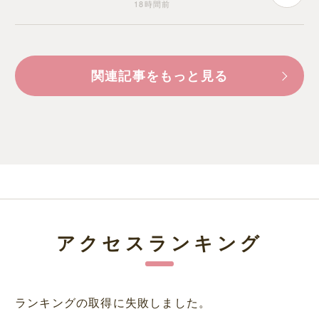
18時間前
関連記事をもっと見る
アクセスランキング
ランキングの取得に失敗しました。