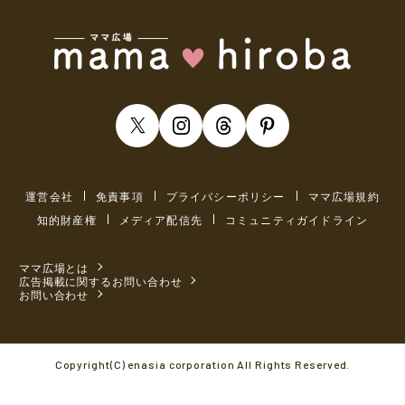
運営会社
免責事項
プライバシーポリシー
ママ広場規約
知的財産権
メディア配信先
コミュニティガイドライン
ママ広場とは
広告掲載に関するお問い合わせ
お問い合わせ
Copyright(C) enasia corporation All Rights Reserved.