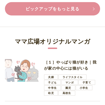
ピックアップをもっと見る
ママ広場オリジナルマンガ
［１］やっぱり猫が好き｜我
が家の中心には猫がいる
夫婦
ライフスタイル
子ども
マンガ
子育て
中学生
園児
小学生
幼児
高校生