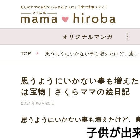
ありのママの自分でいられるように｜子育て情報メディア
オリジナルマンガ
TOP
思うようにいかない事も増えたけど、癒し
思うようにいかない事も増えた
は宝物｜さくらママの絵日記
2021年08月23日
思うようにいかない事も増えたけど、