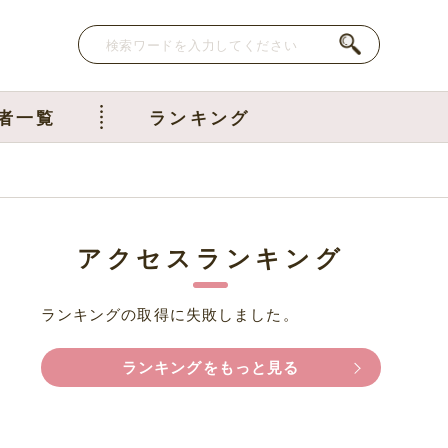
者一覧
ランキング
アクセスランキング
ランキングの取得に失敗しました。
ランキングをもっと見る