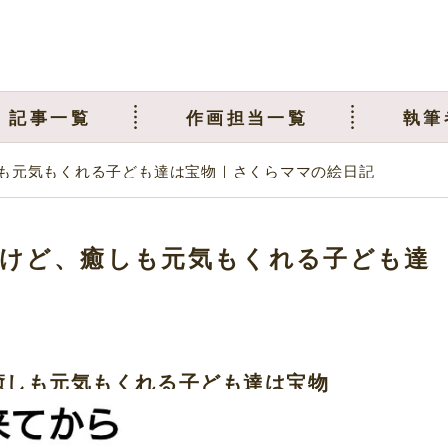
記事一覧
作画担当一覧
執筆
も元気もくれる子ども達は宝物｜さくらママの絵日記
けど、癒しも元気もくれる子ども達
癒しも元気もくれる子ども達は宝物