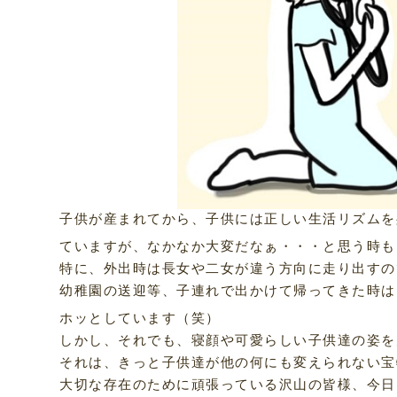
子供が産まれてから、子供には正しい生活リズムを
ていますが、なかなか大変だなぁ・・・と思う時も
特に、外出時は長女や二女が違う方向に走り出すの
幼稚園の送迎等、子連れで出かけて帰ってきた時は
ホッとしています（笑）
しかし、それでも、寝顔や可愛らしい子供達の姿を
それは、きっと子供達が他の何にも変えられない宝
大切な存在のために頑張っている沢山の皆様、今日