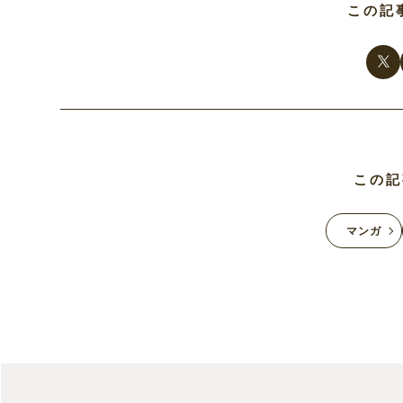
この記
この記
マンガ