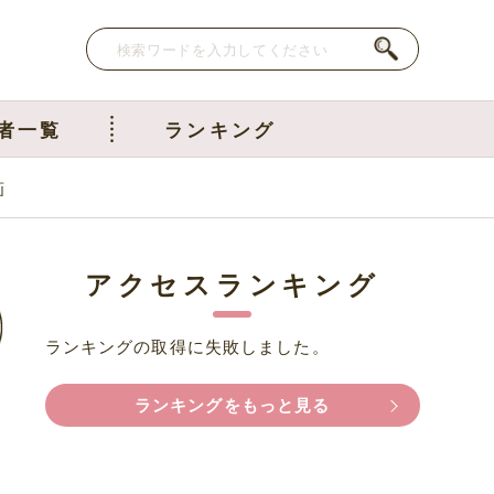
者一覧
ランキング
画
アクセスランキング
ランキングの取得に失敗しました。
ランキングをもっと見る