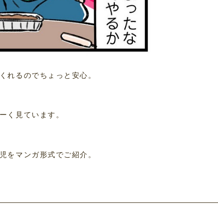
くれるのでちょっと安心。
ーく見ています。
児をマンガ形式でご紹介。