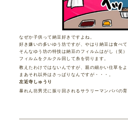
なぜか子供って納豆好きですよね。
好き嫌いの多いゆう坊ですが、やはり納豆は食べて
そんなゆう坊の特技は納豆のフィルムはがし（笑）
フィルムをクルクル回して糸を切ります。
教えたわけではないんですが、親の細かい仕草をよ
まあそれ以外はさっぱりなんですが・・・。
左近寺しゅうり
暴れん坊男児に振り回されるサラリーマンパパの育