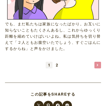
でも、まだ私たちは家族になったばかり。お互いに
知らないこともたくさんあるし、これからゆっくり
距離を縮めていけばいいよね。私は気持ちを切り替
えて「２人ともお腹空いたでしょう、すぐごはんに
するからね」と声をかけました。
1
2
この記事をSHAREする