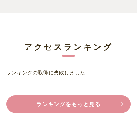
アクセスランキング
ランキングの取得に失敗しました。
ランキングをもっと見る