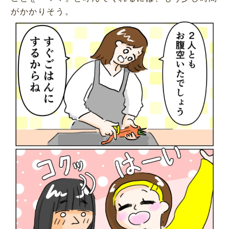
がかかりそう。