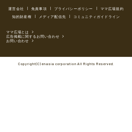
運営会社
免責事項
プライバシーポリシー
ママ広場規約
知的財産権
メディア配信先
コミュニティガイドライン
ママ広場とは
広告掲載に関するお問い合わせ
お問い合わせ
Copyright(C) enasia corporation All Rights Reserved.