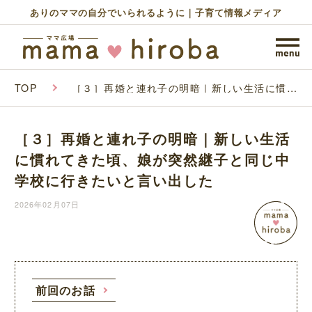
ありのママの自分でいられるように｜子育て情報メディア
TOP
［３］再婚と連れ子の明暗｜新しい生活に慣れ
てきた頃、娘が突然継子と同じ中学校に行きた
いと言い出した
［３］再婚と連れ子の明暗｜新しい生活
に慣れてきた頃、娘が突然継子と同じ中
学校に行きたいと言い出した
2026年02月07日
前回のお話