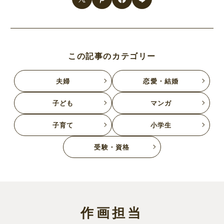
この記事のカテゴリー
夫婦
恋愛・結婚
子ども
マンガ
子育て
小学生
受験・資格
作画担当