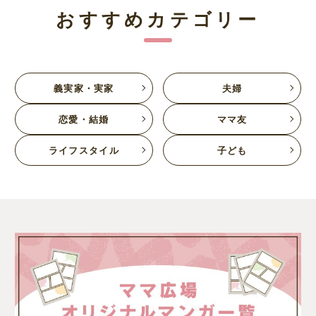
おすすめカテゴリー
義実家・実家
夫婦
恋愛・結婚
ママ友
ライフスタイル
子ども