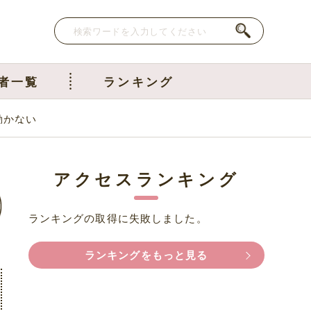
者一覧
ランキング
動かない
アクセスランキング
ランキングの取得に失敗しました。
ランキングをもっと見る