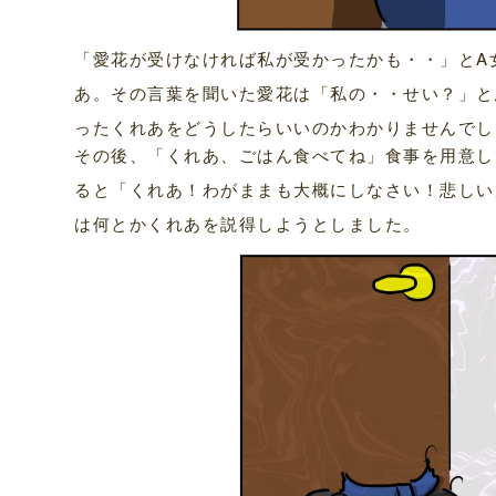
「愛花が受けなければ私が受かったかも・・」とA
あ。その言葉を聞いた愛花は「私の・・せい？」と
ったくれあをどうしたらいいのかわかりませんでし
その後、「くれあ、ごはん食べてね」食事を用意し
ると「くれあ！わがままも大概にしなさい！悲しい
は何とかくれあを説得しようとしました。