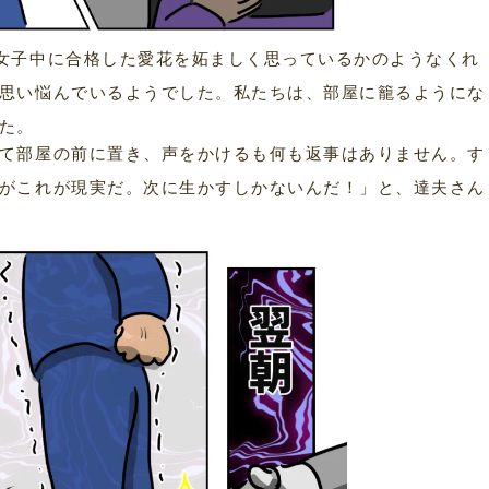
女子中に合格した愛花を妬ましく思っているかのようなくれ
思い悩んでいるようでした。私たちは、部屋に籠るようにな
た。
て部屋の前に置き、声をかけるも何も返事はありません。す
がこれが現実だ。次に生かすしかないんだ！」と、達夫さん