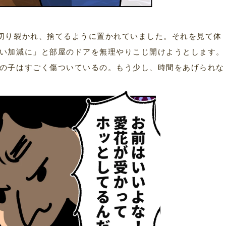
切り裂かれ、捨てるように置かれていました。それを見て体
い加減に」と部屋のドアを無理やりこじ開けようとします。
の子はすごく傷ついているの。もう少し、時間をあげられな