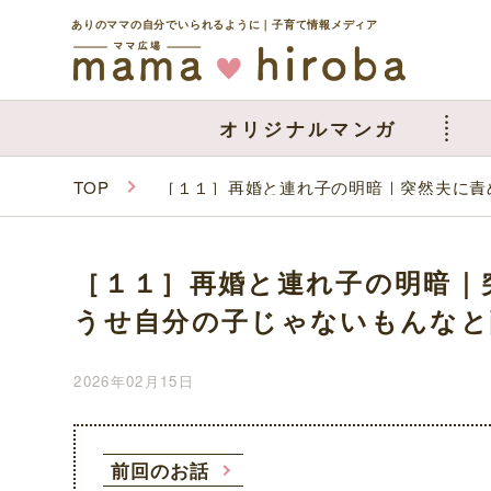
ありのママの自分でいられるように｜子育て情報メディア
オリジナルマンガ
TOP
［１１］再婚と連れ子の明暗｜突然夫に責
［１１］再婚と連れ子の明暗｜
うせ自分の子じゃないもんなと
2026年02月15日
前回のお話