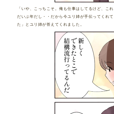
「いや、こっちこそ。俺も仕事はしてるけど、これ
だいぶ年だし・・だから今ユリ姉が手伝ってくれて
た」とユリ姉が答えてくれました。