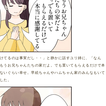
けてるのは事実だし・・」と静かに話すユリ姉に、「なん
もうお兄ちゃんたちの家だよ。でも置いてもらえるだけで本
ないぐらい幸せ。早絵ちゃんやハムちゃん家のみんなもいて
した。