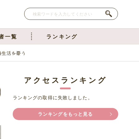
者一覧
ランキング
婚生活を憂う
アクセスランキング
ランキングの取得に失敗しました。
ランキングをもっと見る