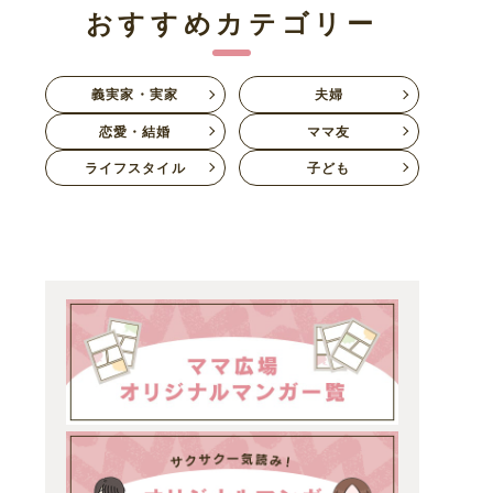
おすすめカテゴリー
義実家・実家
夫婦
恋愛・結婚
ママ友
ライフスタイル
子ども