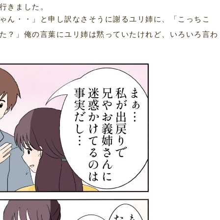
行きました。
ゃん・・」と申し訳なさそうに謝るユリ姉に、「こっちこ
た？」俺の言葉にユリ姉は黙っていたけれど、いろいろ言わ