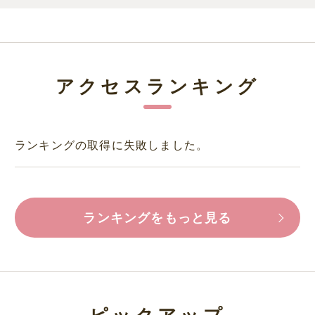
アクセスランキング
ランキングの取得に失敗しました。
ランキングをもっと見る
ピックアップ