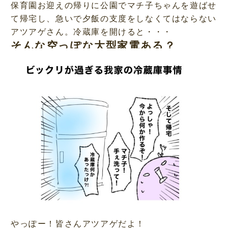
保育園お迎えの帰りに公園でマチ子ちゃんを遊ばせ
て帰宅し、急いで夕飯の支度をしなくてはならない
アツアゲさん。冷蔵庫を開けると・・・
そんな空っぽな大型家電ある？
やっぽー！皆さんアツアゲだよ！