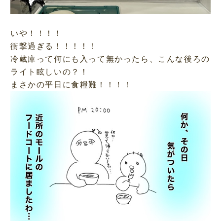
いや！！！！
衝撃過ぎる！！！！！
冷蔵庫って何にも入って無かったら、こんな後ろの
ライト眩しいの？！
まさかの平日に食糧難！！！！