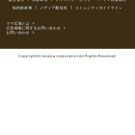
知的財産権
メディア配信先
コミュニティガイドライン
ママ広場とは
広告掲載に関するお問い合わせ
お問い合わせ
Copyright(C) enasia corporation All Rights Reserved.