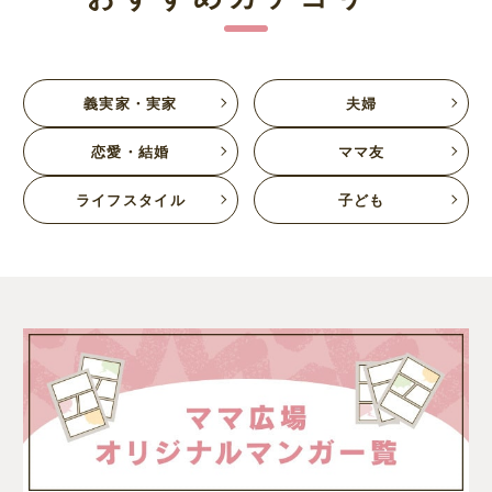
義実家・実家
夫婦
恋愛・結婚
ママ友
ライフスタイル
子ども