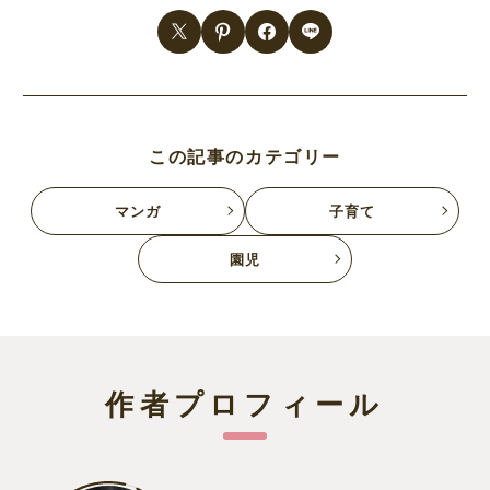
この記事のカテゴリー
マンガ
子育て
園児
作者プロフィール