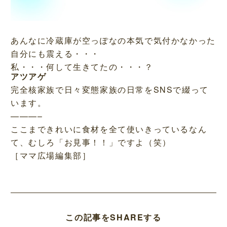
あんなに冷蔵庫が空っぽなの本気で気付かなかった
自分にも震える・・・
私・・・何して生きてたの・・・？
アツアゲ
完全核家族で日々変態家族の日常をSNSで綴って
います。
———–
ここまできれいに食材を全て使いきっているなん
て、むしろ「お見事！！」ですよ（笑）
［ママ広場編集部］
この記事をSHAREする