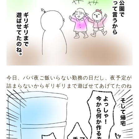
今日、パパ夜ご飯いらない勤務の日だし、夜予定が
詰まらないからギリギリまで遊ばせてあげてたのね