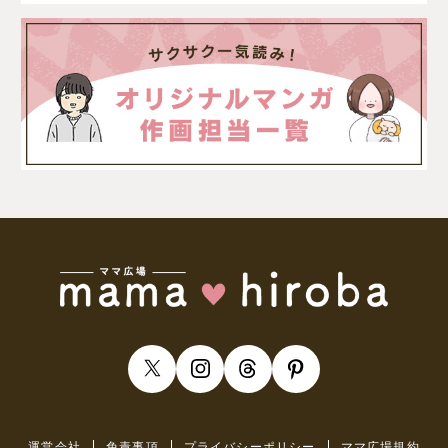
運営会社
免責事項
プライバシーポリシー
ママ広場規約