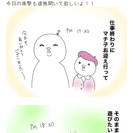
今日の衝撃も虚無聞いて欲しいよ！！