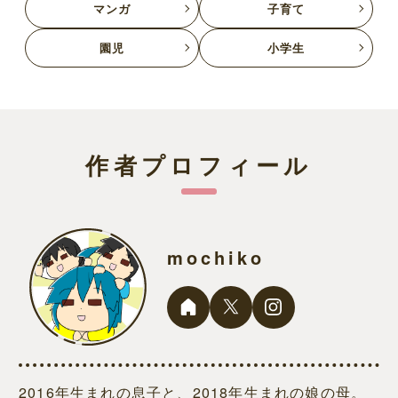
マンガ
子育て
園児
小学生
作者プロフィール
mochiko
2016年生まれの息子と、2018年生まれの娘の母。