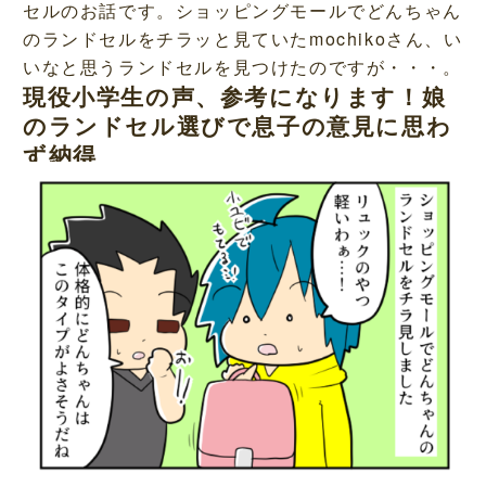
セルのお話です。ショッピングモールでどんちゃん
のランドセルをチラッと見ていたmochikoさん、い
いなと思うランドセルを見つけたのですが・・・。
現役小学生の声、参考になります！娘
のランドセル選びで息子の意見に思わ
ず納得