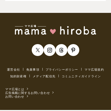
運営会社
免責事項
プライバシーポリシー
ママ広場規約
知的財産権
メディア配信先
コミュニティガイドライン
ママ広場とは
広告掲載に関するお問い合わせ
お問い合わせ