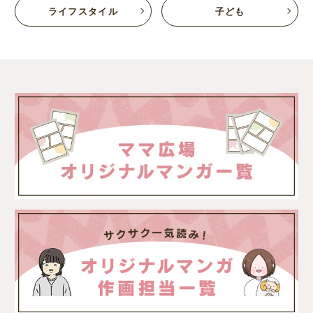
ライフスタイル
子ども