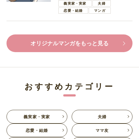
義実家・実家
夫婦
恋愛・結婚
マンガ
オリジナルマンガをもっと見る
おすすめカテゴリー
義実家・実家
夫婦
恋愛・結婚
ママ友