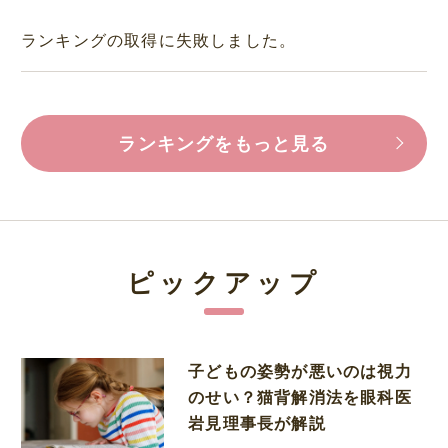
ランキングの取得に失敗しました。
ランキングをもっと見る
ピックアップ
子どもの姿勢が悪いのは視力
のせい？猫背解消法を眼科医
岩見理事長が解説