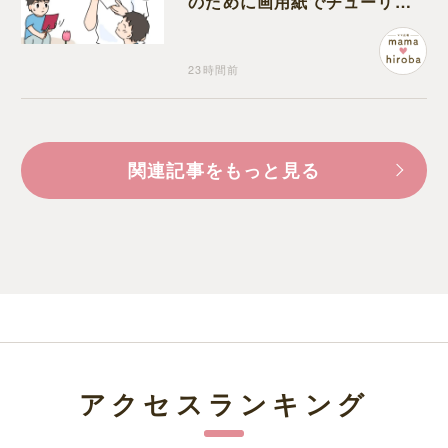
のために画用紙でチューリッ
プを作っていただけだった
23時間前
関連記事をもっと見る
アクセスランキング