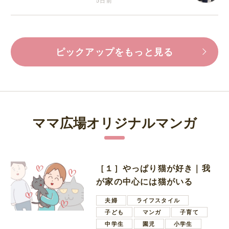
5日前
ピックアップをもっと見る
ママ広場オリジナルマンガ
［１］やっぱり猫が好き｜我
が家の中心には猫がいる
夫婦
ライフスタイル
子ども
マンガ
子育て
中学生
園児
小学生