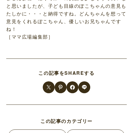
と思いましたが、子ども目線のぽこちゃんの意見も
たしかに・・・と納得ですね。どんちゃんを想って
意見をくれるぽこちゃん、優しいお兄ちゃんです
ね！
［ママ広場編集部］
この記事をSHAREする
この記事のカテゴリー