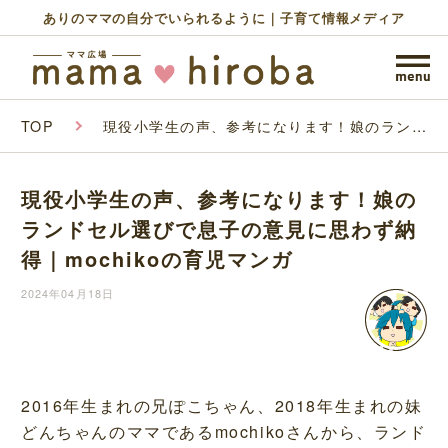
ありのママの自分でいられるように｜子育て情報メディア
TOP
現役小学生の声、参考になります！娘のランド
セル選びで息子の意見に思わず納得｜
mochikoの育児マンガ
現役小学生の声、参考になります！娘の
ランドセル選びで息子の意見に思わず納
得｜mochikoの育児マンガ
2024年04月18日
2016年生まれの兄ぽこちゃん、2018年生まれの妹
どんちゃんのママであるmochikoさんから、ランド