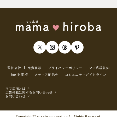
運営会社
免責事項
プライバシーポリシー
ママ広場規約
知的財産権
メディア配信先
コミュニティガイドライン
ママ広場とは
広告掲載に関するお問い合わせ
お問い合わせ
Copyright(C) enasia corporation All Rights Reserved.