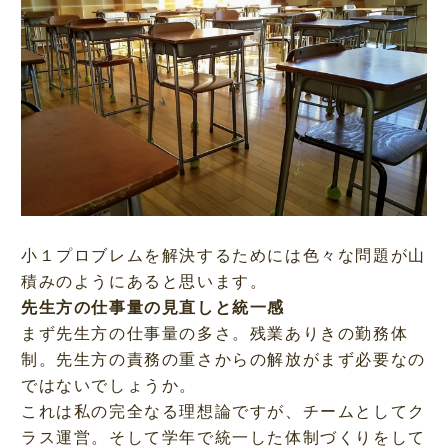
小１プロブレムを解決するためには色々な問題が山
積みのようにあると思います。
先生方の仕事量の見直しと統一感
まず先生方の仕事量の多さ。残業ありきの勤務体
制。先生方の責務の重さからの解放がまず必要なの
ではないでしょうか。
これは私の完全なる理想論ですが、チームとしてク
ラス運営。そして学年で統一した体制づくりをして