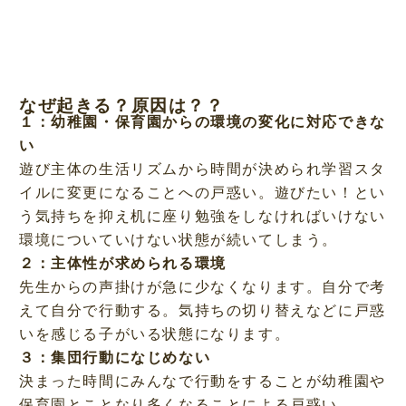
なぜ起きる？原因は？？
１：幼稚園・保育園からの環境の変化に対応できな
い
遊び主体の生活リズムから時間が決められ学習スタ
イルに変更になることへの戸惑い。遊びたい！とい
う気持ちを抑え机に座り勉強をしなければいけない
環境についていけない状態が続いてしまう。
２：主体性が求められる環境
先生からの声掛けが急に少なくなります。自分で考
えて自分で行動する。気持ちの切り替えなどに戸惑
いを感じる子がいる状態になります。
３：集団行動になじめない
決まった時間にみんなで行動をすることが幼稚園や
保育園とことなり多くなることによる戸惑い