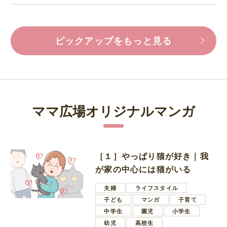
ピックアップをもっと見る
ママ広場オリジナルマンガ
［１］やっぱり猫が好き｜我
が家の中心には猫がいる
夫婦
ライフスタイル
子ども
マンガ
子育て
中学生
園児
小学生
幼児
高校生