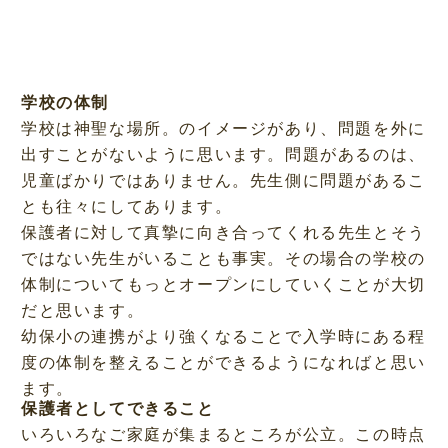
学校の体制
学校は神聖な場所。のイメージがあり、問題を外に
出すことがないように思います。問題があるのは、
児童ばかりではありません。先生側に問題があるこ
とも往々にしてあります。
保護者に対して真摯に向き合ってくれる先生とそう
ではない先生がいることも事実。その場合の学校の
体制についてもっとオープンにしていくことが大切
だと思います。
幼保小の連携がより強くなることで入学時にある程
度の体制を整えることができるようになればと思い
ます。
保護者としてできること
いろいろなご家庭が集まるところが公立。この時点