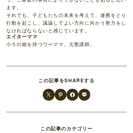
ます。
それでも、子どもたちの未来を考えて、連携をとり
行動を起こし、議論してよい方向に向かう努力をし
なければならないと感じています。
エイターママ
小５の娘を持つワーママ。元塾講師。
この記事をSHAREする
この記事のカテゴリー