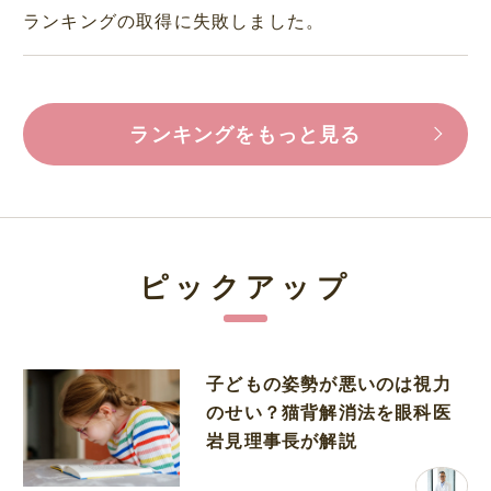
ランキングの取得に失敗しました。
ランキングをもっと見る
ピックアップ
子どもの姿勢が悪いのは視力
のせい？猫背解消法を眼科医
岩見理事長が解説