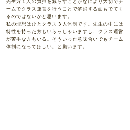
先生方１人の負担を減らすことがなにより大切でチ
ームでクラス運営を行うことで解消する面もでてく
るのではないかと思います。
私の理想はひとクラス３人体制です。先生の中には
特性を持った方もいらっしゃいますし、クラス運営
が苦手な方もいる。そういった意味合いでもチーム
体制になってほしい。と願います。