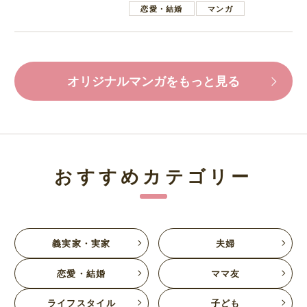
恋愛・結婚
マンガ
オリジナルマンガをもっと見る
おすすめカテゴリー
義実家・実家
夫婦
恋愛・結婚
ママ友
ライフスタイル
子ども