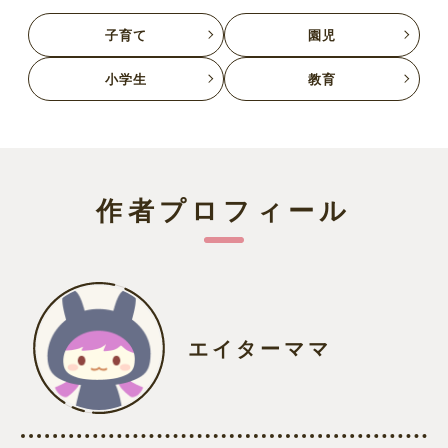
子育て
園児
小学生
教育
作者プロフィール
エイターママ