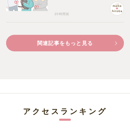
20時間前
関連記事をもっと見る
アクセスランキング