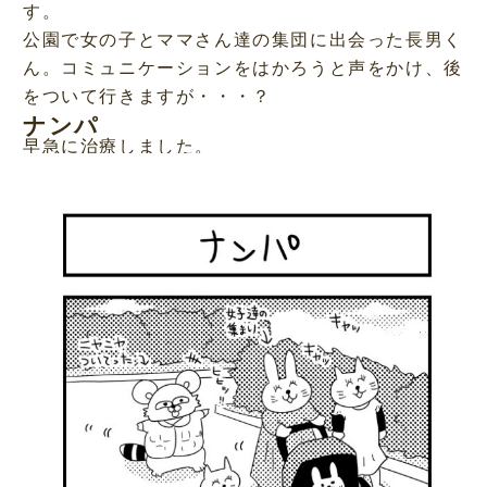
す。
公園で女の子とママさん達の集団に出会った長男く
ん。コミュニケーションをはかろうと声をかけ、後
をついて行きますが・・・？
ナンパ
早急に治療しました。