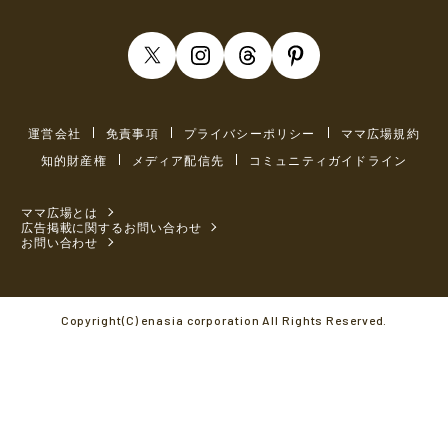
運営会社
免責事項
プライバシーポリシー
ママ広場規約
知的財産権
メディア配信先
コミュニティガイドライン
ママ広場とは
広告掲載に関するお問い合わせ
お問い合わせ
Copyright(C) enasia corporation All Rights Reserved.