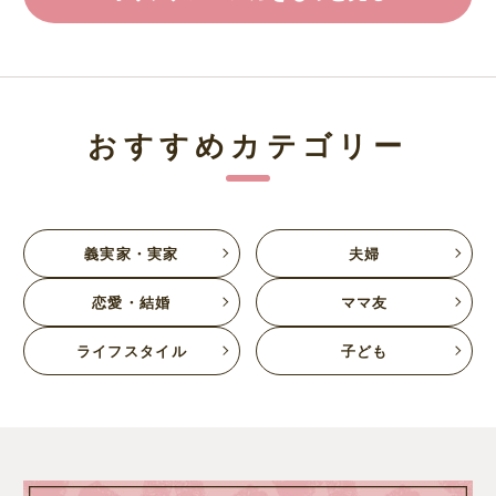
おすすめカテゴリー
義実家・実家
夫婦
恋愛・結婚
ママ友
ライフスタイル
子ども