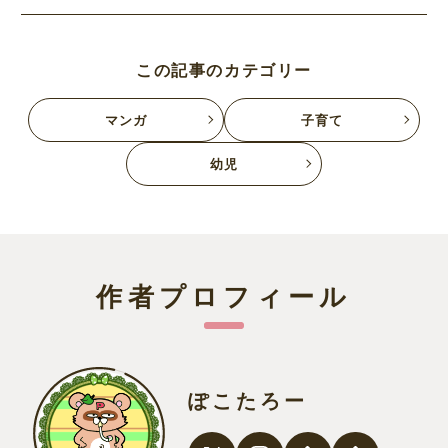
この記事のカテゴリー
マンガ
子育て
幼児
作者プロフィール
ぽこたろー