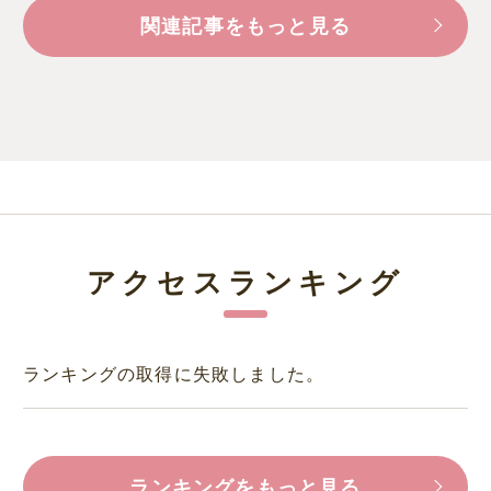
関連記事をもっと見る
アクセスランキング
ランキングの取得に失敗しました。
ランキングをもっと見る