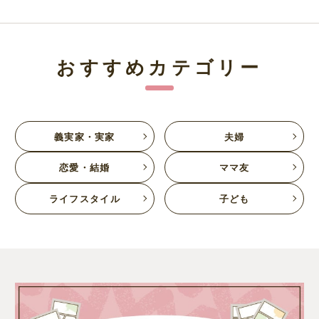
おすすめカテゴリー
義実家・実家
夫婦
恋愛・結婚
ママ友
ライフスタイル
子ども