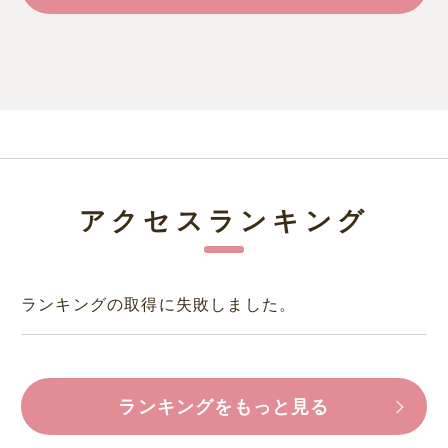
アクセスランキング
ランキングの取得に失敗しました。
ランキングをもっと見る