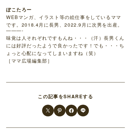
ぽこたろー
WEBマンガ、イラスト等の絵仕事をしているママ
です。2018.4月に長男、2022.9月に次男を出産。
———-
味覚は人それぞれですもんね・・・（汗）長男くん
には好評だったようで良かったです！でも・・・ち
ょっと心配になってしまいますね（笑）
［ママ広場編集部］
この記事をSHAREする