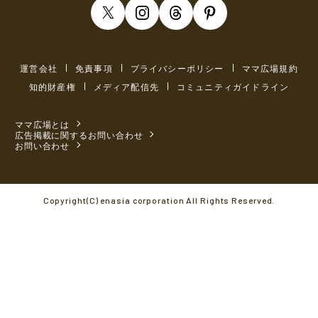
運営会社
免責事項
プライバシーポリシー
ママ広場規約
知的財産権
メディア配信先
コミュニティガイドライン
ママ広場とは
広告掲載に関するお問い合わせ
お問い合わせ
Copyright(C) enasia corporation All Rights Reserved.