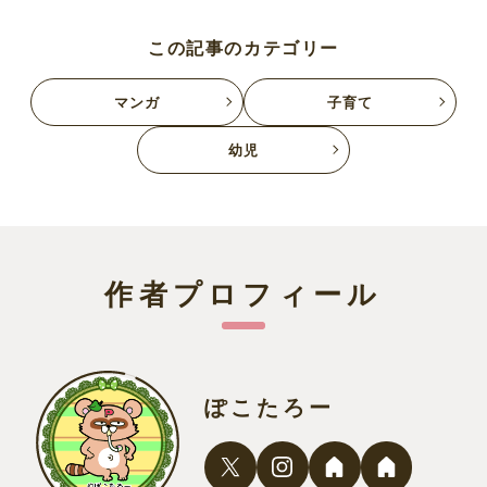
この記事のカテゴリー
マンガ
子育て
幼児
作者プロフィール
ぽこたろー