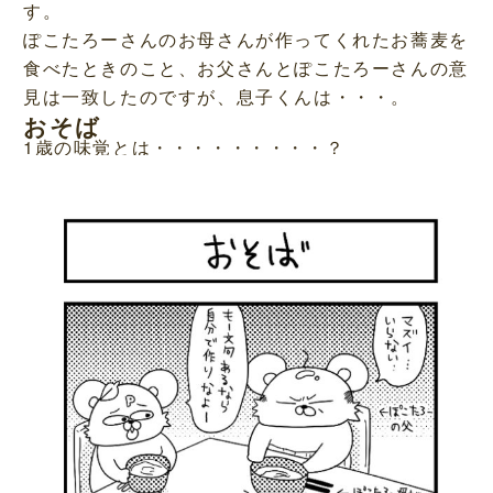
す。
ぽこたろーさんのお母さんが作ってくれたお蕎麦を
食べたときのこと、お父さんとぽこたろーさんの意
見は一致したのですが、息子くんは・・・。
おそば
1歳の味覚とは・・・・・・・・・？