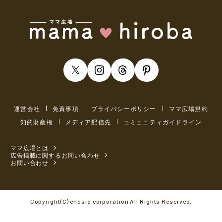
運営会社
免責事項
プライバシーポリシー
ママ広場規約
知的財産権
メディア配信先
コミュニティガイドライン
ママ広場とは
広告掲載に関するお問い合わせ
お問い合わせ
Copyright(C) enasia corporation All Rights Reserved.