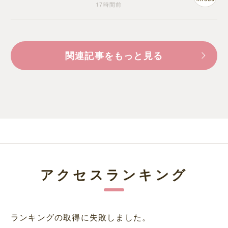
17時間前
関連記事をもっと見る
アクセスランキング
ランキングの取得に失敗しました。