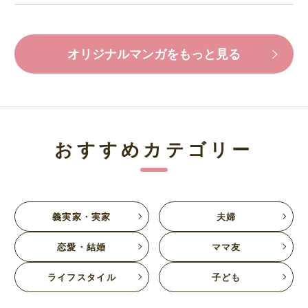
オリジナルマンガをもっと見る
おすすめカテゴリー
義実家・実家
夫婦
恋愛・結婚
ママ友
ライフスタイル
子ども