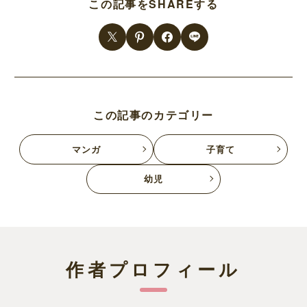
この記事をSHAREする
この記事のカテゴリー
マンガ
子育て
幼児
作者プロフィール