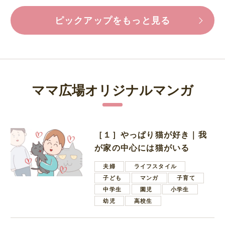
ピックアップをもっと見る
ママ広場オリジナルマンガ
［１］やっぱり猫が好き｜我
が家の中心には猫がいる
夫婦
ライフスタイル
子ども
マンガ
子育て
中学生
園児
小学生
幼児
高校生