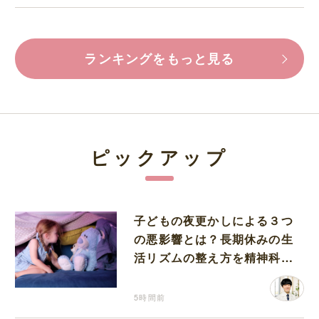
ランキングをもっと見る
ピックアップ
子どもの夜更かしによる３つ
の悪影響とは？長期休みの生
活リズムの整え方を精神科医
が解説
5時間前