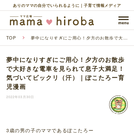
ありのママの自分でいられるように｜子育て情報メディア
TOP
夢中になりすぎにご用心！夕方のお散歩で大好
きな電車を見られて息子大満足！気づいてビッ
クリ（汗）｜ぽこたろー育児漫画
夢中になりすぎにご用心！夕方のお散歩
で大好きな電車を見られて息子大満足！
気づいてビックリ（汗）｜ぽこたろー育
児漫画
2022年03月30日
3歳の男の子のママであるぽこたろー