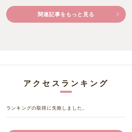
関連記事をもっと見る
アクセスランキング
ランキングの取得に失敗しました。