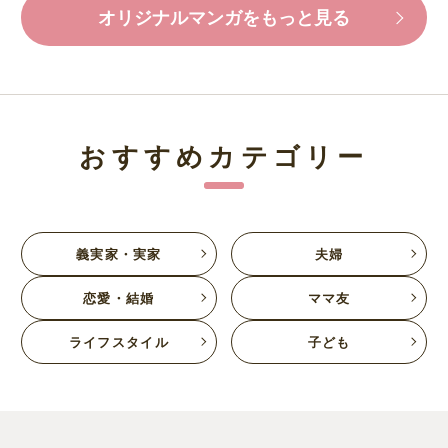
オリジナルマンガをもっと見る
おすすめカテゴリー
義実家・実家
夫婦
恋愛・結婚
ママ友
ライフスタイル
子ども