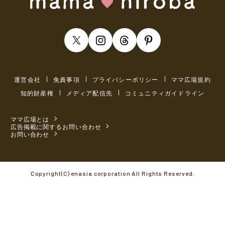
運営会社
免責事項
プライバシーポリシー
ママ広場規約
知的財産権
メディア配信先
コミュニティガイドライン
ママ広場とは
広告掲載に関するお問い合わせ
お問い合わせ
Copyright(C) enasia corporation All Rights Reserved.