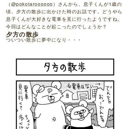
（
@pokotaroooooo
）さんから、息子くんが1歳の
頃、夕方の散歩に出かけた時のお話です。どうやら
息子くんが大好きな電車を見に行ったようですね。
今回はどんなことが起こったのでしょうか？
夕方の散歩
ついつい散歩に夢中になり・・・