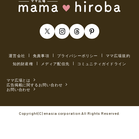
運営会社
免責事項
プライバシーポリシー
ママ広場規約
知的財産権
メディア配信先
コミュニティガイドライン
ママ広場とは
広告掲載に関するお問い合わせ
お問い合わせ
Copyright(C) enasia corporation All Rights Reserved.