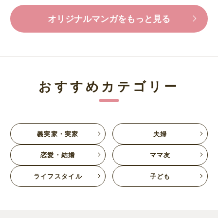
オリジナルマンガをもっと見る
おすすめカテゴリー
義実家・実家
夫婦
恋愛・結婚
ママ友
ライフスタイル
子ども