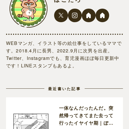
WEBマンガ、イラスト等の絵仕事をしているママで
す。2018.4月に長男、2022.9月に次男を出産。
Twitter、Instagramでも、育児漫画ほぼ毎日更新中
です！LINEスタンプもあるよ。
最近書いた記事
一体なんだったんだ。突
然帰ってきてまた去って
行ったイヤイヤ期｜ぽこ