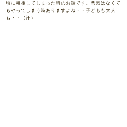
頃に粗相してしまった時のお話です。悪気はなくて
もやってしまう時ありますよね・・子どもも大人
も・・（汗）