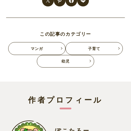
この記事のカテゴリー
マンガ
子育て
幼児
作者プロフィール
ぽこたろー