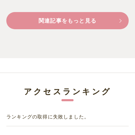
関連記事をもっと見る
アクセスランキング
ランキングの取得に失敗しました。