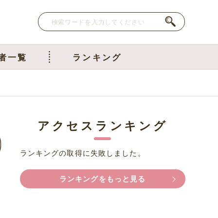
者一覧
ランキング
アクセスランキング
ランキングの取得に失敗しました。
ランキングをもっと見る