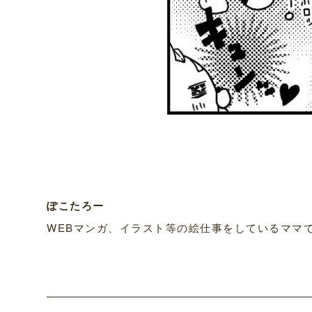
ぽこたろー
WEBマンガ、イラスト等の絵仕事をしているママです