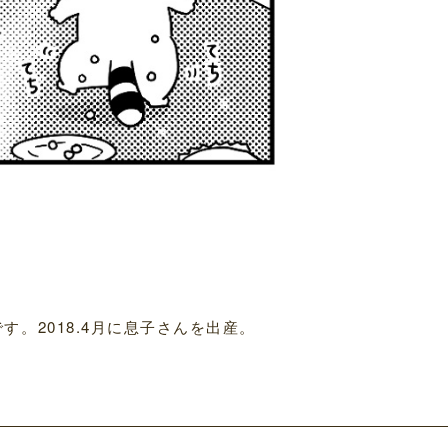
。2018.4月に息子さんを出産。