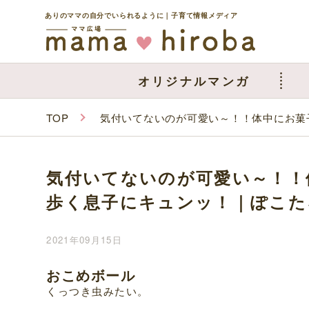
ありのママの自分でいられるように｜子育て情報メディア
オリジナルマンガ
TOP
気付いてないのが可愛い～！！体中にお菓
気付いてないのが可愛い～！！
歩く息子にキュンッ！｜ぽこた
2021年09月15日
おこめボール
くっつき虫みたい。