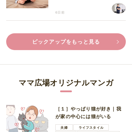
6日前
ピックアップをもっと見る
ママ広場オリジナルマンガ
［１］やっぱり猫が好き｜我
が家の中心には猫がいる
夫婦
ライフスタイル