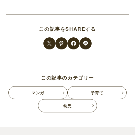
この記事をSHAREする
この記事のカテゴリー
マンガ
子育て
幼児