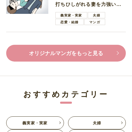
打ちひしがれる妻を力強い言
葉で励ます夫
義実家・実家
夫婦
恋愛・結婚
マンガ
オリジナルマンガをもっと見る
おすすめカテゴリー
義実家・実家
夫婦