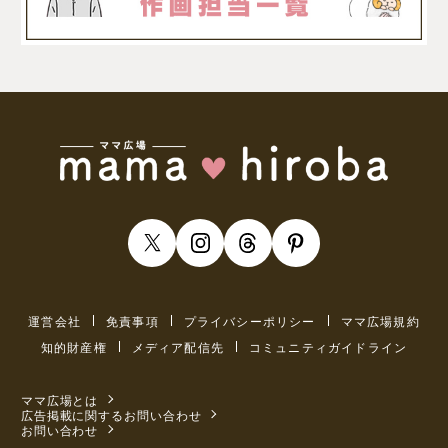
運営会社
免責事項
プライバシーポリシー
ママ広場規約
知的財産権
メディア配信先
コミュニティガイドライン
ママ広場とは
広告掲載に関するお問い合わせ
お問い合わせ