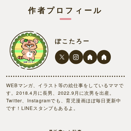
作者プロフィール
ぽこたろー
WEBマンガ、イラスト等の絵仕事をしているママで
す。2018.4月に長男、2022.9月に次男を出産。
Twitter、Instagramでも、育児漫画ほぼ毎日更新中
です！LINEスタンプもあるよ。