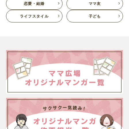
恋愛・結婚
ママ友
ライフスタイル
子ども