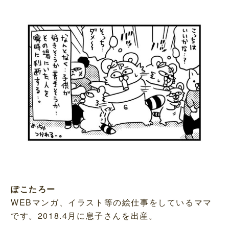
ぽこたろー
WEBマンガ、イラスト等の絵仕事をしているママ
です。2018.4月に息子さんを出産。