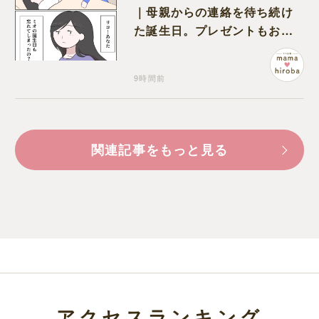
｜母親からの連絡を待ち続け
た誕生日。プレゼントもお祝
いの言葉も届かなかった
9時間前
関連記事をもっと見る
アクセスランキング