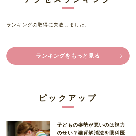
ランキングの取得に失敗しました。
ランキングをもっと見る
ピックアップ
子どもの姿勢が悪いのは視力
のせい？猫背解消法を眼科医