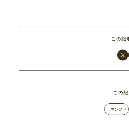
この記
この記
マンガ