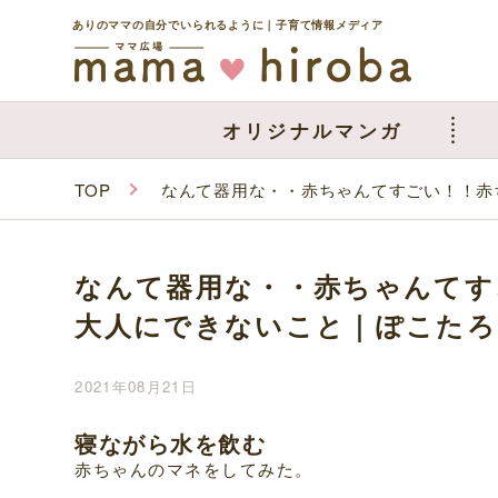
ありのママの自分でいられるように｜子育て情報メディア
オリジナルマンガ
TOP
なんて器用な・・赤ちゃんてすごい！！赤
なんて器用な・・赤ちゃんてす
大人にできないこと｜ぽこたろ
2021年08月21日
寝ながら水を飲む
赤ちゃんのマネをしてみた。