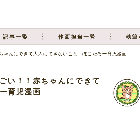
記事一覧
作画担当一覧
執筆
ちゃんにできて大人にできないこと｜ぽこたろー育児漫画
ごい！！赤ちゃんにできて
ー育児漫画