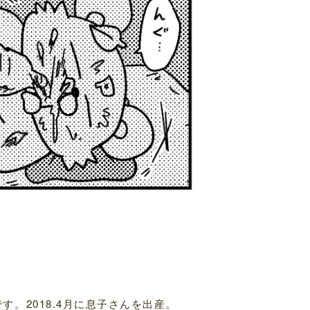
。2018.4月に息子さんを出産。