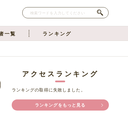
者一覧
ランキング
アクセスランキング
ランキングの取得に失敗しました。
ランキングをもっと見る