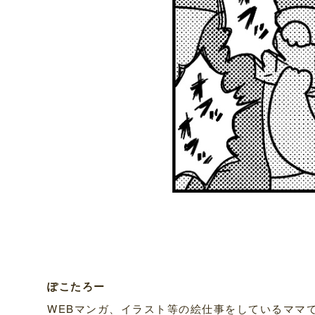
ぽこたろー
WEBマンガ、イラスト等の絵仕事をしているママです