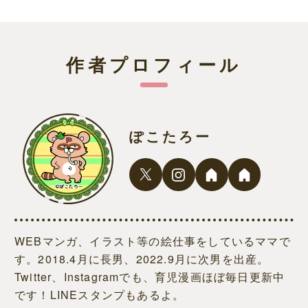
作者プロフィール
ぽこたろー
WEBマンガ、イラスト等の絵仕事をしているママで
す。2018.4月に長男、2022.9月に次男を出産。
Twitter、Instagramでも、育児漫画ほぼ毎日更新中
です！LINEスタンプもあるよ。