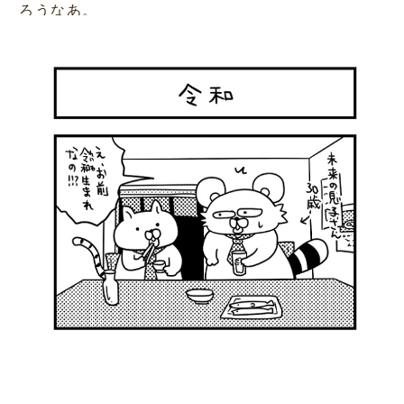
ろうなあ。