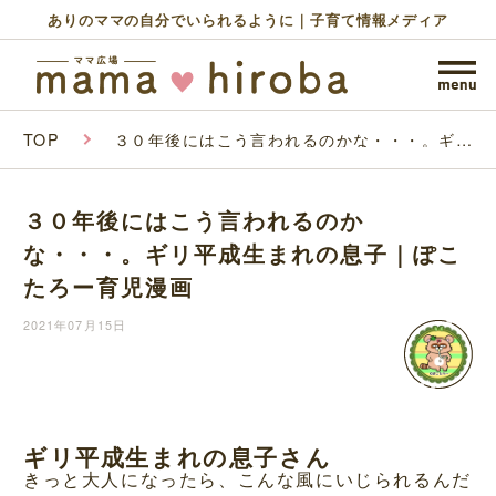
ありのママの自分でいられるように｜子育て情報メディア
TOP
３０年後にはこう言われるのかな・・・。ギリ
平成生まれの息子｜ぽこたろー育児漫画
３０年後にはこう言われるのか
な・・・。ギリ平成生まれの息子｜ぽこ
たろー育児漫画
2021年07月15日
ギリ平成生まれの息子さん
きっと大人になったら、こんな風にいじられるんだ