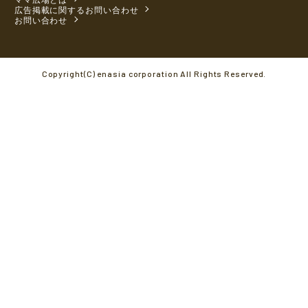
広告掲載に関するお問い合わせ
お問い合わせ
Copyright(C) enasia corporation All Rights Reserved.