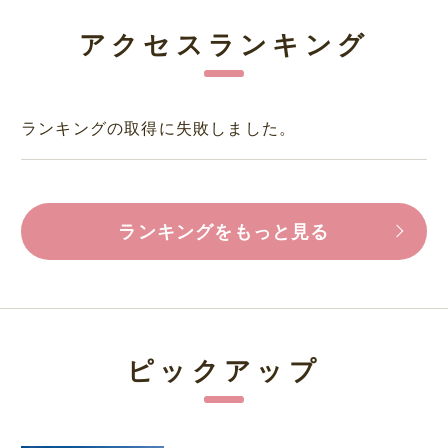
アクセスランキング
ランキングの取得に失敗しました。
ランキングをもっと見る
ピックアップ