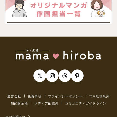
運営会社
免責事項
プライバシーポリシー
ママ広場規約
知的財産権
メディア配信先
コミュニティガイドライン
ママ広場とは