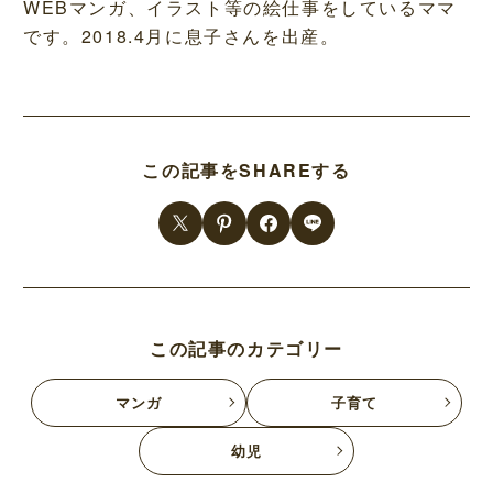
WEBマンガ、イラスト等の絵仕事をしているママ
です。2018.4月に息子さんを出産。
この記事をSHAREする
この記事のカテゴリー
マンガ
子育て
幼児