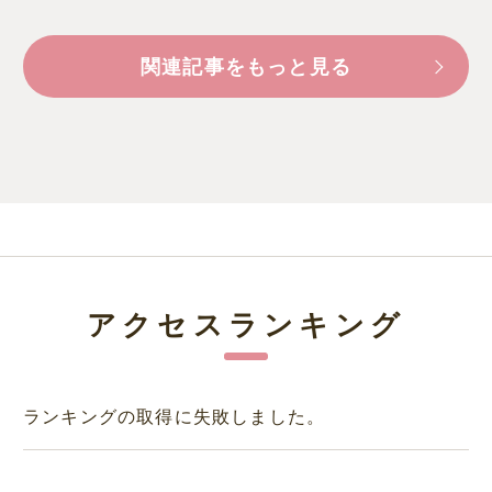
関連記事をもっと見る
アクセスランキング
ランキングの取得に失敗しました。