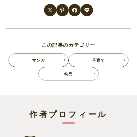
この記事のカテゴリー
マンガ
子育て
幼児
作者プロフィール