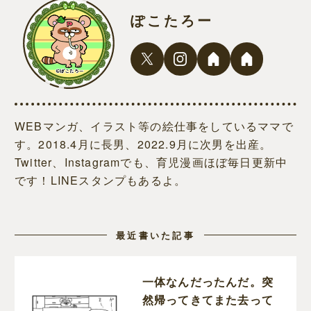
ぽこたろー
WEBマンガ、イラスト等の絵仕事をしているママで
す。2018.4月に長男、2022.9月に次男を出産。
Twitter、Instagramでも、育児漫画ほぼ毎日更新中
です！LINEスタンプもあるよ。
最近書いた記事
一体なんだったんだ。突
然帰ってきてまた去って