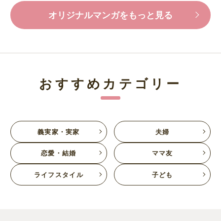
オリジナルマンガをもっと見る
おすすめカテゴリー
義実家・実家
夫婦
恋愛・結婚
ママ友
ライフスタイル
子ども