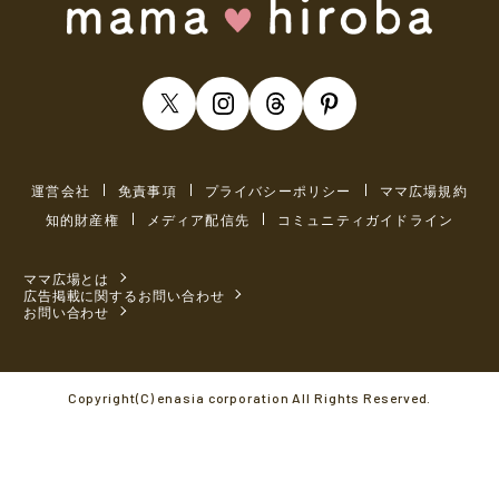
運営会社
免責事項
プライバシーポリシー
ママ広場規約
知的財産権
メディア配信先
コミュニティガイドライン
ママ広場とは
広告掲載に関するお問い合わせ
お問い合わせ
Copyright(C) enasia corporation All Rights Reserved.