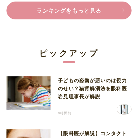
ランキングをもっと見る
ピックアップ
子どもの姿勢が悪いのは視力
のせい？猫背解消法を眼科医
岩見理事長が解説
8時間前
【眼科医が解説】コンタクト