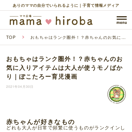
ありのママの自分でいられるように｜子育て情報メディア
TOP
おもちゃはランク圏外！？赤ちゃんのお気に入
りアイテムは大人が使うモノばかり｜ぽこたろ
ー育児漫画
おもちゃはランク圏外！？赤ちゃんのお
気に入りアイテムは大人が使うモノばか
り｜ぽこたろー育児漫画
2021年04月30日
赤ちゃんが好きなもの
どれも大人が日常で頻繁に使うものがランクインし