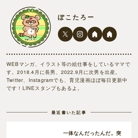
ぽこたろー
WEBマンガ、イラスト等の絵仕事をしているママで
す。2018.4月に長男、2022.9月に次男を出産。
Twitter、Instagramでも、育児漫画ほぼ毎日更新中
です！LINEスタンプもあるよ。
最近書いた記事
一体なんだったんだ。突