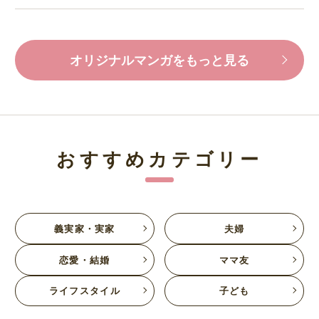
オリジナルマンガをもっと見る
おすすめカテゴリー
義実家・実家
夫婦
恋愛・結婚
ママ友
ライフスタイル
子ども