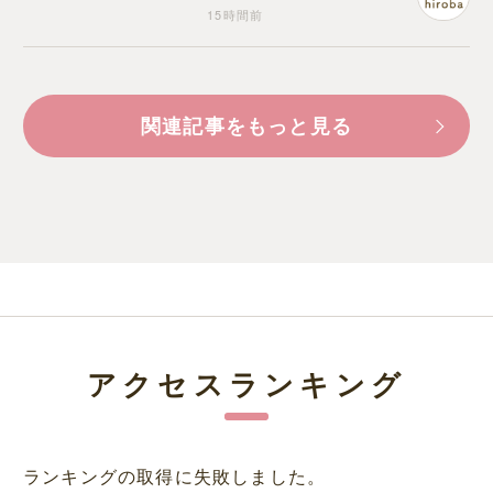
15時間前
関連記事をもっと見る
アクセスランキング
ランキングの取得に失敗しました。