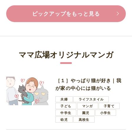
ピックアップをもっと見る
ママ広場オリジナルマンガ
［１］やっぱり猫が好き｜我
が家の中心には猫がいる
夫婦
ライフスタイル
子ども
マンガ
子育て
中学生
園児
小学生
幼児
高校生