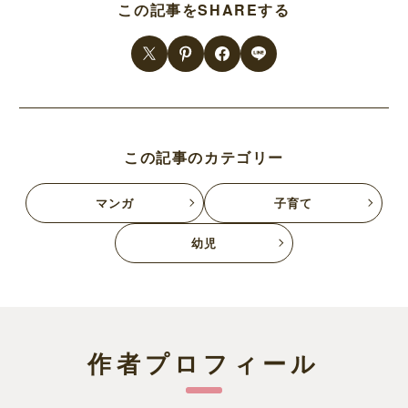
この記事をSHAREする
この記事のカテゴリー
マンガ
子育て
幼児
作者プロフィール