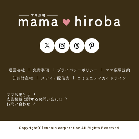
運営会社
免責事項
プライバシーポリシー
ママ広場規約
知的財産権
メディア配信先
コミュニティガイドライン
ママ広場とは
広告掲載に関するお問い合わせ
お問い合わせ
Copyright(C) enasia corporation All Rights Reserved.