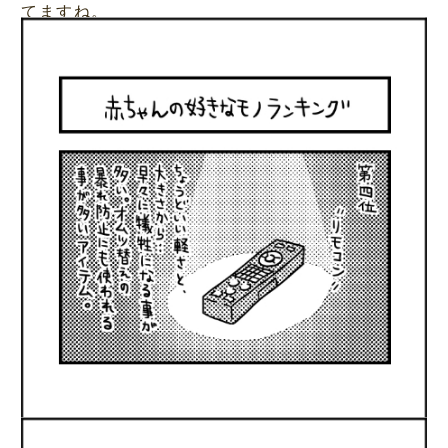
てますね。