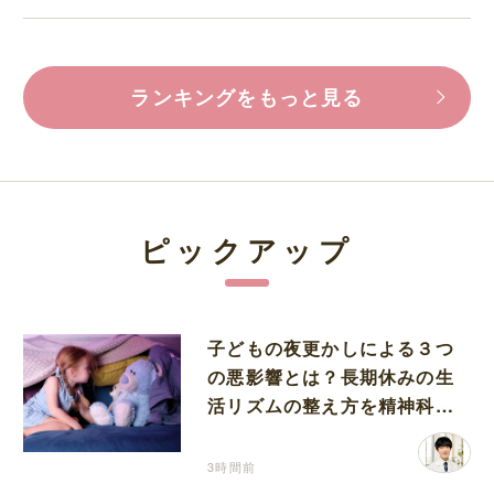
ランキングをもっと見る
ピックアップ
子どもの夜更かしによる３つ
の悪影響とは？長期休みの生
活リズムの整え方を精神科医
が解説
3時間前