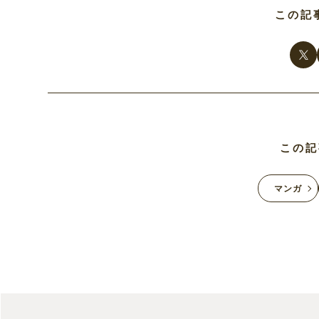
この記
この記
マンガ