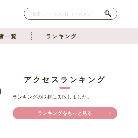
者一覧
ランキング
アクセスランキング
ランキングの取得に失敗しました。
ランキングをもっと見る