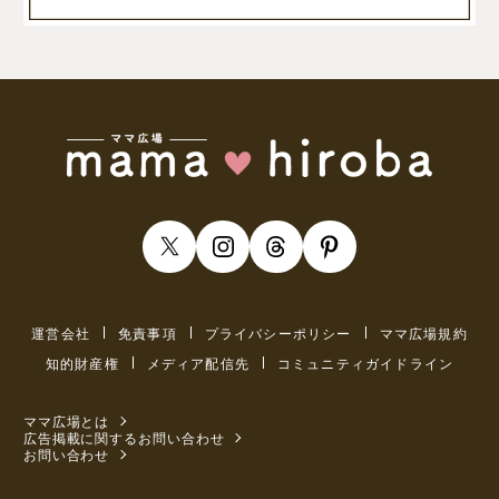
運営会社
免責事項
プライバシーポリシー
ママ広場規約
知的財産権
メディア配信先
コミュニティガイドライン
ママ広場とは
広告掲載に関するお問い合わせ
お問い合わせ