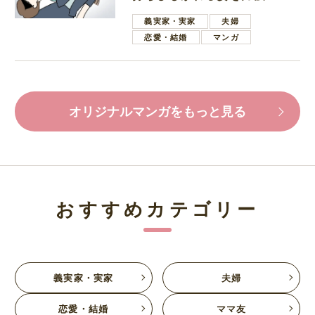
葉で励ます夫
義実家・実家
夫婦
恋愛・結婚
マンガ
オリジナルマンガをもっと見る
おすすめカテゴリー
義実家・実家
夫婦
恋愛・結婚
ママ友