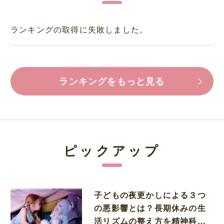
ランキングの取得に失敗しました。
ランキングをもっと見る
ピックアップ
子どもの夜更かしによる３つ
の悪影響とは？長期休みの生
活リズムの整え方を精神科医