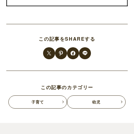
この記事をSHAREする
この記事のカテゴリー
子育て
幼児