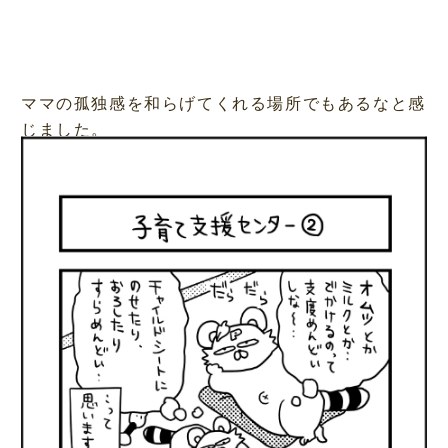
ママの孤独感を和らげてくれる場所でもあるなと感
じました。