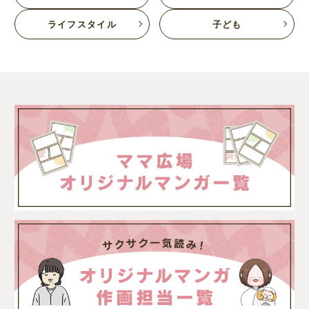
ライフスタイル
子ども