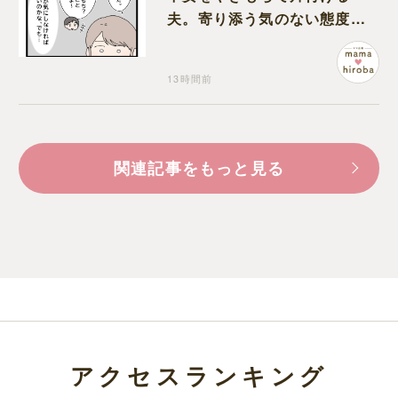
夫。寄り添う気のない態度に
モヤモヤが募る
13時間前
関連記事をもっと見る
アクセスランキング