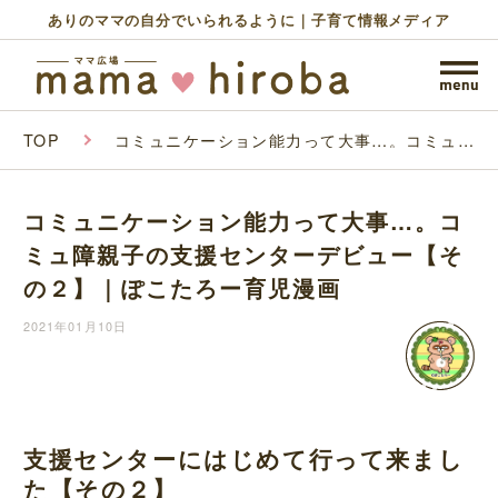
ありのママの自分でいられるように｜子育て情報メディア
TOP
コミュニケーション能力って大事…。コミュ障
親子の支援センターデビュー【その２】｜ぽこ
たろー育児漫画
コミュニケーション能力って大事…。コ
ミュ障親子の支援センターデビュー【そ
の２】｜ぽこたろー育児漫画
2021年01月10日
支援センターにはじめて行って来まし
た【その２】