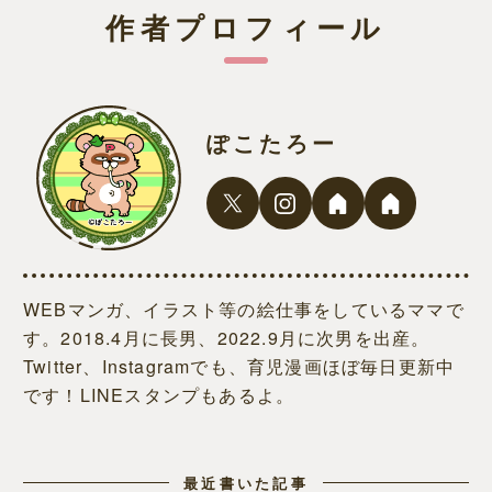
作者プロフィール
ぽこたろー
WEBマンガ、イラスト等の絵仕事をしているママで
す。2018.4月に長男、2022.9月に次男を出産。
Twitter、Instagramでも、育児漫画ほぼ毎日更新中
です！LINEスタンプもあるよ。
最近書いた記事