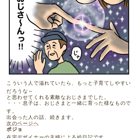
こういう人で溢れていたら、もっと子育てしやすい
だろうな～
と思わせてくれる素敵なおじさまでした。
・・・息子は、おじさまと一緒に育った様なもので
す。
出会った人の話、続きます。
次のページへ
ポジョ
在宅デザイナーの主婦による絵日記です。