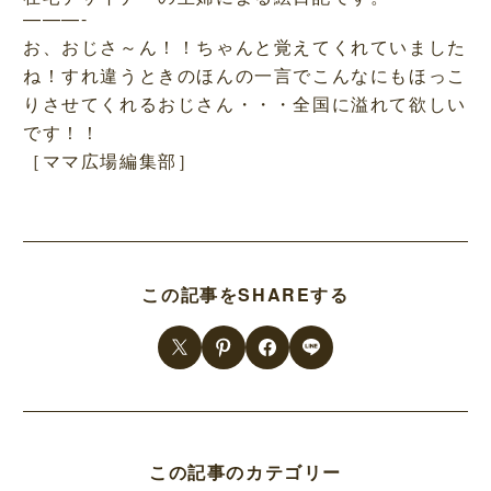
———-
お、おじさ～ん！！ちゃんと覚えてくれていました
ね！すれ違うときのほんの一言でこんなにもほっこ
りさせてくれるおじさん・・・全国に溢れて欲しい
です！！
［ママ広場編集部］
この記事をSHAREする
この記事のカテゴリー