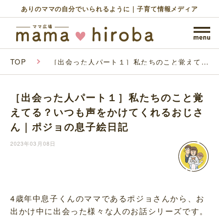
ありのママの自分でいられるように｜子育て情報メディア
TOP
［出会った人パート１］私たちのこと覚えて
る？いつも声をかけてくれるおじさん｜ポジョ
の息子絵日記
［出会った人パート１］私たちのこと覚
えてる？いつも声をかけてくれるおじさ
ん｜ポジョの息子絵日記
2023年03月08日
4歳年中息子くんのママであるポジョさんから、お
出かけ中に出会った様々な人のお話シリーズです。