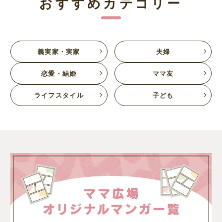
おすすめカテゴリー
義実家・実家
夫婦
恋愛・結婚
ママ友
ライフスタイル
子ども