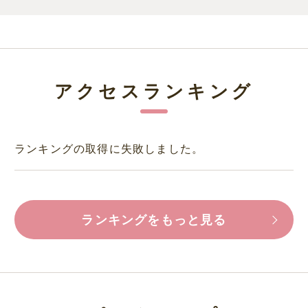
アクセスランキング
ランキングの取得に失敗しました。
ランキングをもっと見る