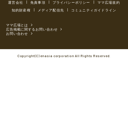
運営会社
免責事項
プライバシーポリシー
ママ広場規約
知的財産権
メディア配信先
コミュニティガイドライン
ママ広場とは
広告掲載に関するお問い合わせ
お問い合わせ
Copyright(C) enasia corporation All Rights Reserved.