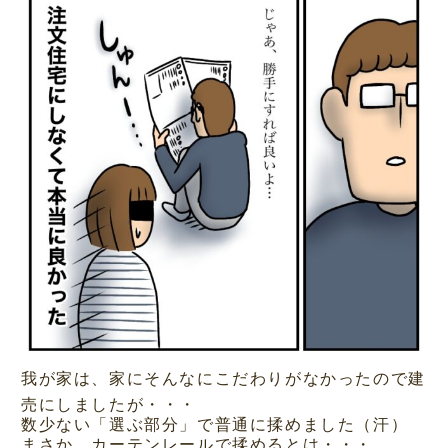
我が家は、家にそんなにこだわりがなかったので建
売にしましたが・・・
数少ない「選ぶ部分」で普通に揉めました（汗）
まさか、カーテンレールで揉めるとは・・・。