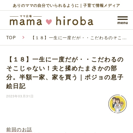
ありのママの自分でいられるように｜子育て情報メディア
TOP
【１８】一生に一度だが・・こだわるのそこじ
ゃない！夫と揉めたまさかの部分。半額一家、
家を買う｜ポジョの息子絵日記
【１８】一生に一度だが・・こだわるの
そこじゃない！夫と揉めたまさかの部
分。半額一家、家を買う｜ポジョの息子
絵日記
2023年03月31日
前回のお話