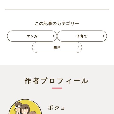
この記事のカテゴリー
マンガ
子育て
園児
作者プロフィール
ポジョ