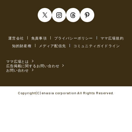
運営会社
免責事項
プライバシーポリシー
ママ広場規約
知的財産権
メディア配信先
コミュニティガイドライン
ママ広場とは
広告掲載に関するお問い合わせ
お問い合わせ
Copyright(C) enasia corporation All Rights Reserved.