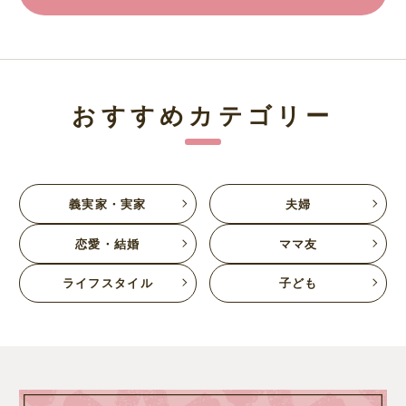
おすすめカテゴリー
義実家・実家
夫婦
恋愛・結婚
ママ友
ライフスタイル
子ども