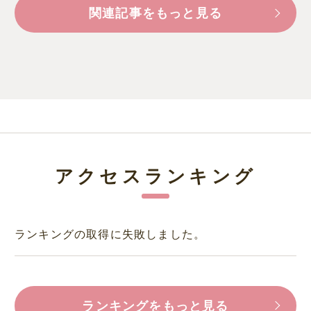
関連記事をもっと見る
アクセスランキング
ランキングの取得に失敗しました。
ランキングをもっと見る