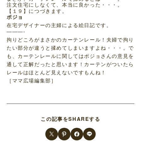
注文住宅にしなくて、本当に良かった・・・。
【１９】につづきます。
ポジョ
在宅デザイナーの主婦による絵日記です。
———-
拘りどころがまさかのカーテンレール！夫婦で拘り
たい部分が違うと揉めてしまいますよね・・・。で
も、カーテンレールに関してはポジョさんの意見を
通して正解だったと思います！カーテンがついたら
レールはほとんど見えないですもんね！
［ママ広場編集部］
この記事をSHAREする