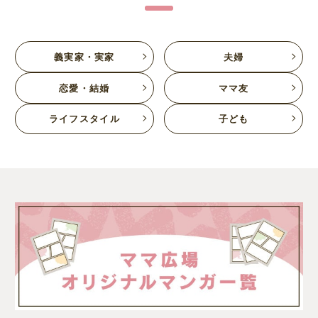
義実家・実家
夫婦
恋愛・結婚
ママ友
ライフスタイル
子ども