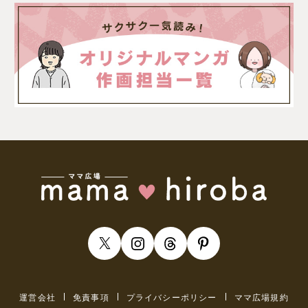
運営会社
免責事項
プライバシーポリシー
ママ広場規約