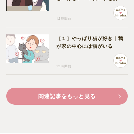
コワい話を続ける一同
12時間前
［１］やっぱり猫が好き｜我
が家の中心には猫がいる
12時間前
関連記事をもっと見る