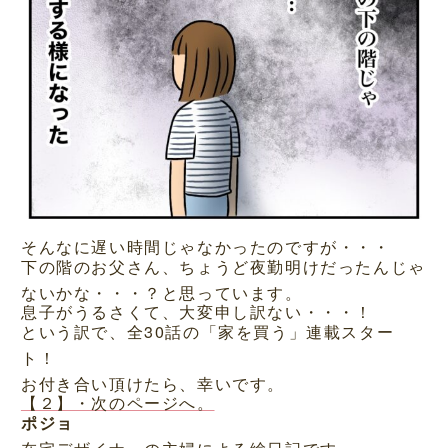
そんなに遅い時間じゃなかったのですが・・・
下の階のお父さん、ちょうど夜勤明けだったんじゃ
ないかな・・・？と思っています。
息子がうるさくて、大変申し訳ない・・・！
という訳で、全30話の「家を買う」連載スター
ト！
お付き合い頂けたら、幸いです。
【２】・次のページへ。
ポジョ