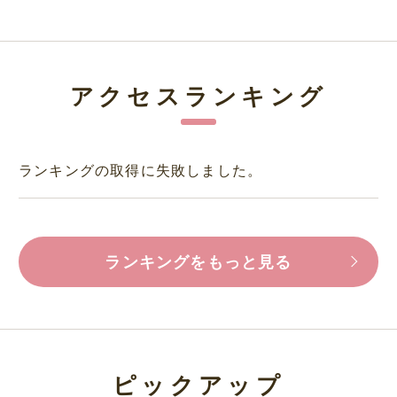
アクセスランキング
ランキングの取得に失敗しました。
ランキングをもっと見る
ピックアップ