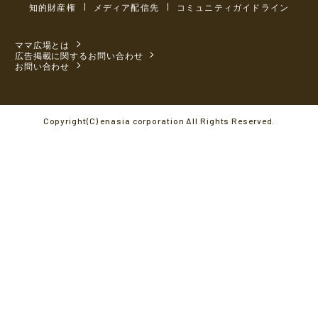
知的財産権
メディア配信先
コミュニティガイドライン
ママ広場とは
広告掲載に関するお問い合わせ
お問い合わせ
Copyright(C) enasia corporation All Rights Reserved.