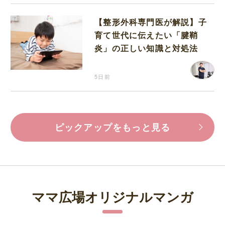
【整形外科専門医が解説】子
育て世代に伝えたい「腱鞘
炎」の正しい知識と対処法
5日前
ピックアップをもっと見る
ママ広場オリジナルマンガ