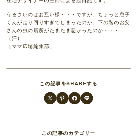
在宅デザイナーの主婦による絵日記です。
———-
うるさいのはお互い様・・・ですが、ちょっと息子
くんが走り回りすぎてしまったのか、下の階のお父
さんの虫の居所がたまたま悪かったのか・・・
（汗）
［ママ広場編集部］
この記事をSHAREする
この記事のカテゴリー