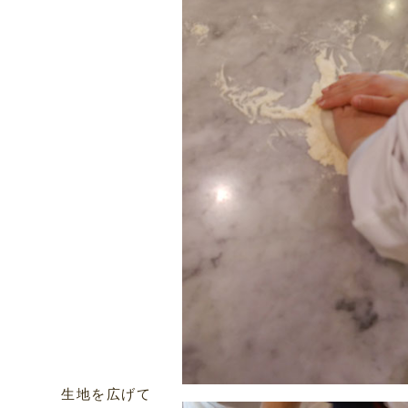
生地を広げて