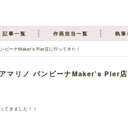
記事一覧
作画担当一覧
執筆
ーナMaker’s Pier店に行ってきた！
ノ バンビーナMaker’s Pier店
ってきました！！