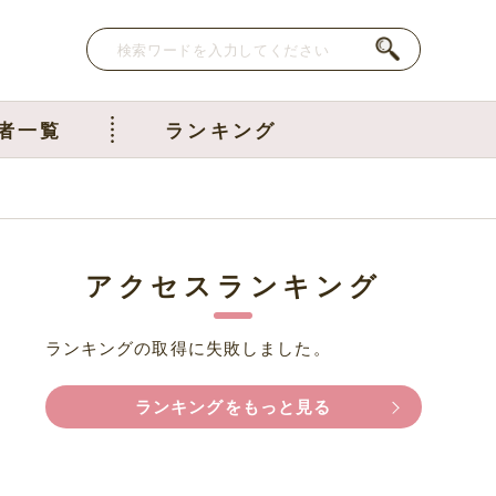
者一覧
ランキング
アクセスランキング
ランキングの取得に失敗しました。
ランキングをもっと見る