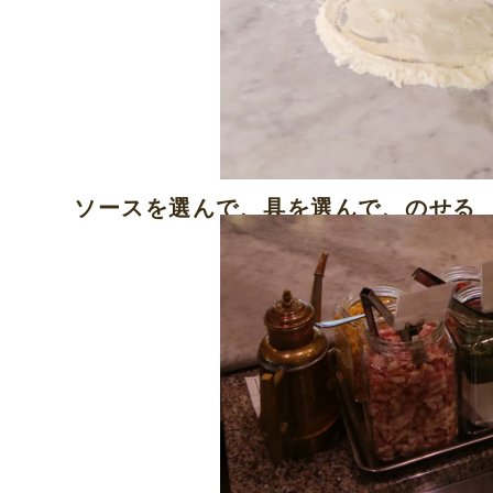
ソースを選んで、具を選んで、のせる