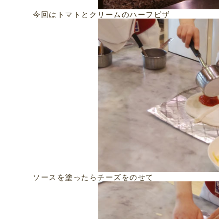
今回はトマトとクリームのハーフピザ
ソースを塗ったらチーズをのせて