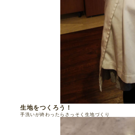
生地をつくろう！
手洗いが終わったらさっそく生地づくり