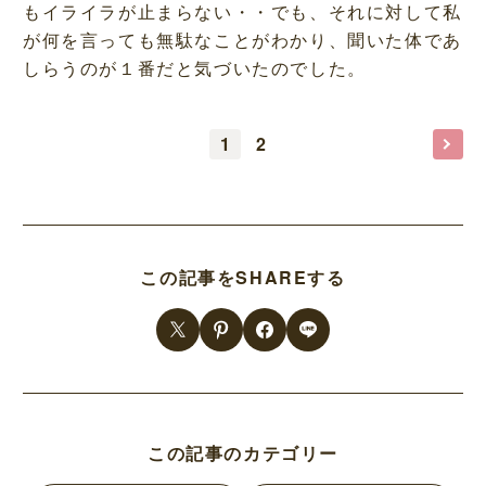
もイライラが止まらない・・でも、それに対して私
が何を言っても無駄なことがわかり、聞いた体であ
しらうのが１番だと気づいたのでした。
1
2
この記事をSHAREする
この記事のカテゴリー