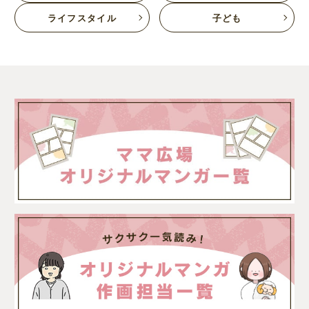
ライフスタイル
子ども