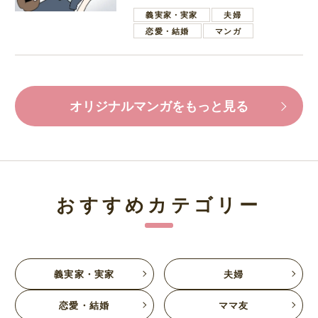
葉で励ます夫
義実家・実家
夫婦
恋愛・結婚
マンガ
オリジナルマンガをもっと見る
おすすめカテゴリー
義実家・実家
夫婦
恋愛・結婚
ママ友