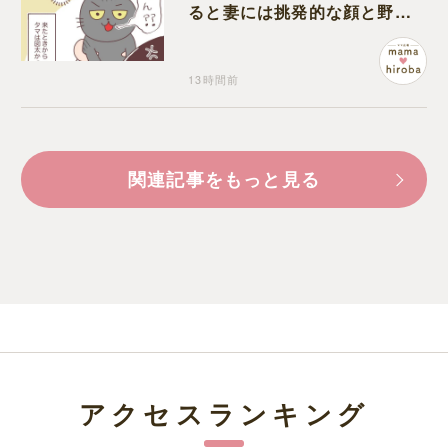
ると妻には挑発的な顔と野太
い鳴き声
13時間前
関連記事をもっと見る
アクセスランキング