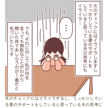
夫のチェックにはイライラするし、うっかりしてい
る妻のサポートをしていると思っている夫の思考に