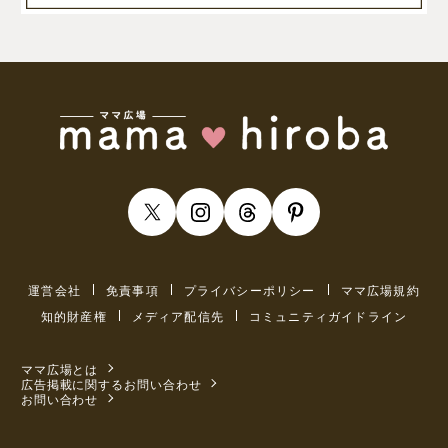
運営会社
免責事項
プライバシーポリシー
ママ広場規約
知的財産権
メディア配信先
コミュニティガイドライン
ママ広場とは
広告掲載に関するお問い合わせ
お問い合わせ