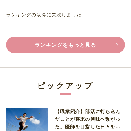
ランキングの取得に失敗しました。
ランキングをもっと見る
ピックアップ
【職業紹介】部活に打ち込ん
だことが将来の興味へ繋がっ
た。医師を目指した日々を振