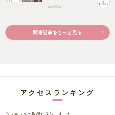
20時間前
関連記事をもっと見る
アクセスランキング
ランキングの取得に失敗しました。