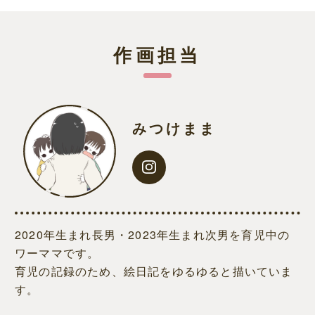
作画担当
みつけまま
2020年生まれ長男・2023年生まれ次男を育児中の
ワーママです。
育児の記録のため、絵日記をゆるゆると描いていま
す。