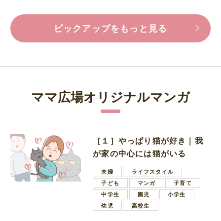
ピックアップをもっと見る
ママ広場オリジナルマンガ
［１］やっぱり猫が好き｜我
が家の中心には猫がいる
夫婦
ライフスタイル
子ども
マンガ
子育て
中学生
園児
小学生
幼児
高校生