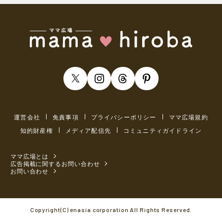
運営会社
免責事項
プライバシーポリシー
ママ広場規約
知的財産権
メディア配信先
コミュニティガイドライン
ママ広場とは
広告掲載に関するお問い合わせ
お問い合わせ
Copyright(C) enasia corporation All Rights Reserved.