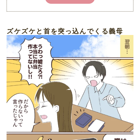
ズケズケと首を突っ込んでくる義母