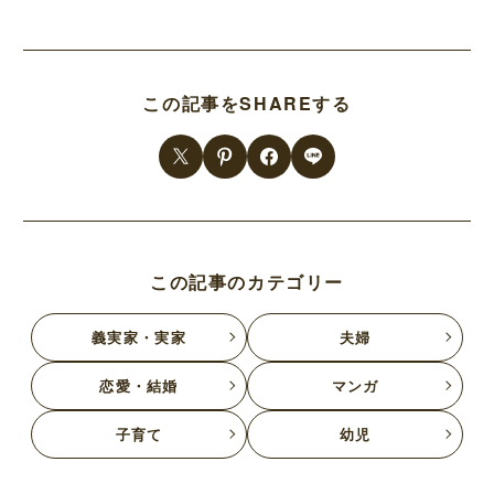
この記事をSHAREする
この記事のカテゴリー
義実家・実家
夫婦
恋愛・結婚
マンガ
子育て
幼児