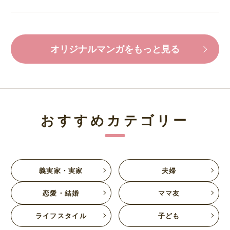
オリジナルマンガをもっと見る
おすすめカテゴリー
義実家・実家
夫婦
恋愛・結婚
ママ友
ライフスタイル
子ども