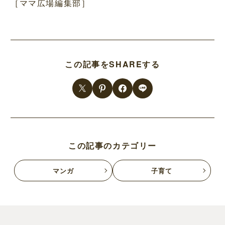
［ママ広場編集部］
この記事をSHAREする
この記事のカテゴリー
マンガ
子育て