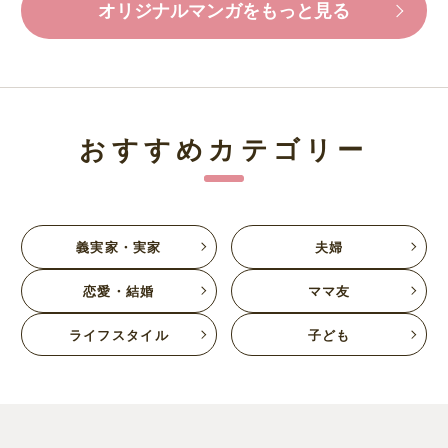
オリジナルマンガをもっと見る
おすすめカテゴリー
義実家・実家
夫婦
恋愛・結婚
ママ友
ライフスタイル
子ども