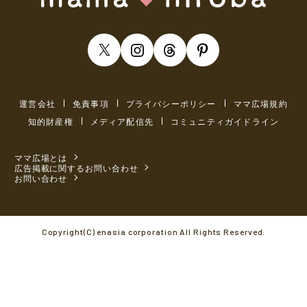
運営会社
免責事項
プライバシーポリシー
ママ広場規約
知的財産権
メディア配信先
コミュニティガイドライン
ママ広場とは
広告掲載に関するお問い合わせ
お問い合わせ
Copyright(C) enasia corporation All Rights Reserved.