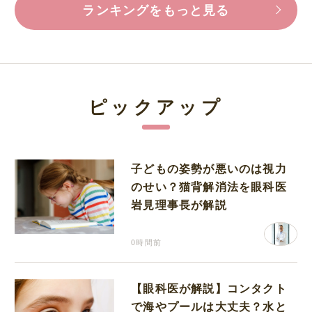
ランキングをもっと見る
ピックアップ
子どもの姿勢が悪いのは視力
のせい？猫背解消法を眼科医
岩見理事長が解説
0時間前
【眼科医が解説】コンタクト
で海やプールは大丈夫？水と