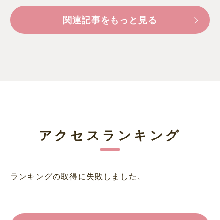
関連記事をもっと見る
アクセスランキング
ランキングの取得に失敗しました。