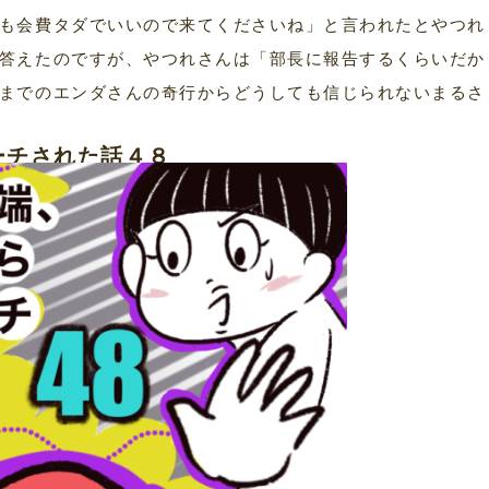
も会費タダでいいので来てくださいね」と言われたとやつれ
答えたのですが、やつれさんは「部長に報告するくらいだか
までのエンダさんの奇行からどうしても信じられないまるさ
ーチされた話４８