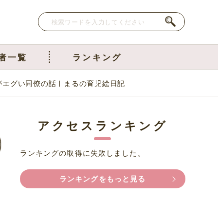
者一覧
ランキング
がエグい同僚の話｜まるの育児絵日記
アクセスランキング
ランキングの取得に失敗しました。
ランキングをもっと見る