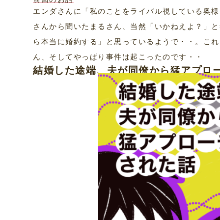
エンダさんに「私のことをライバル視している奥様
さんから聞いたまるさん、当然「いかねえよ？」と
ら本当に婚約する」と思っているようで・・。これ
ん、そしてやっぱり事件は起こったのです・・
結婚した途端、夫が同僚から猛アプロ