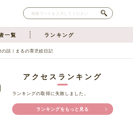
者一覧
ランキング
僚の話｜まるの育児絵日記
アクセスランキング
ランキングの取得に失敗しました。
ランキングをもっと見る