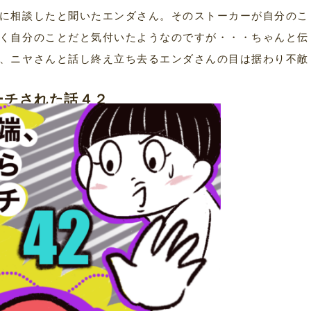
に相談したと聞いたエンダさん。そのストーカーが自分のこ
く自分のことだと気付いたようなのですが・・・ちゃんと伝
、ニヤさんと話し終え立ち去るエンダさんの目は据わり不敵
ーチされた話４２