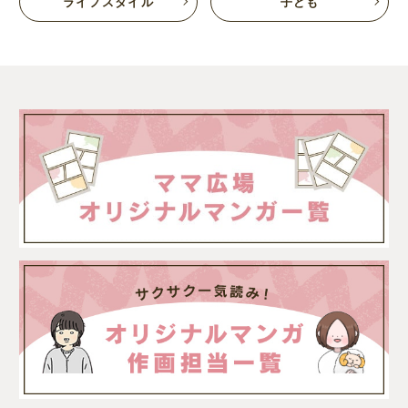
ライフスタイル
子ども