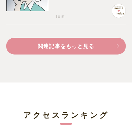
えない元夫
1日前
関連記事をもっと見る
アクセスランキング