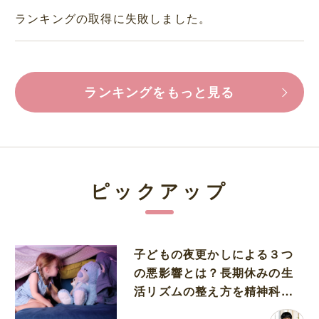
ランキングの取得に失敗しました。
ランキングをもっと見る
ピックアップ
子どもの夜更かしによる３つ
の悪影響とは？長期休みの生
活リズムの整え方を精神科医
が解説