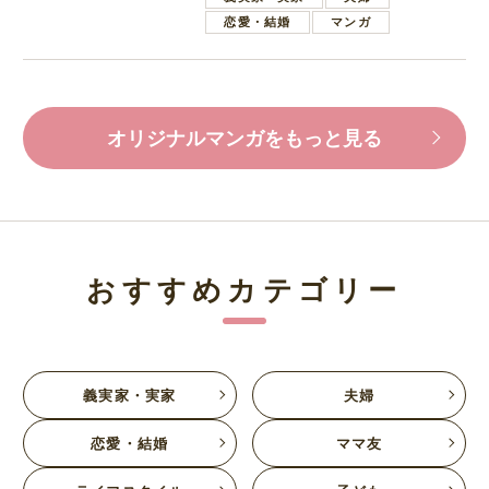
恋愛・結婚
マンガ
オリジナルマンガをもっと見る
おすすめカテゴリー
義実家・実家
夫婦
恋愛・結婚
ママ友