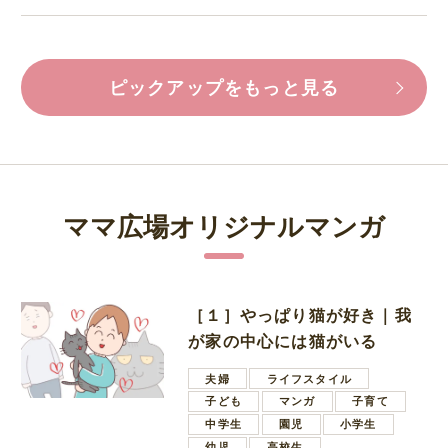
ピックアップをもっと見る
ママ広場オリジナルマンガ
［１］やっぱり猫が好き｜我
が家の中心には猫がいる
夫婦
ライフスタイル
子ども
マンガ
子育て
中学生
園児
小学生
幼児
高校生