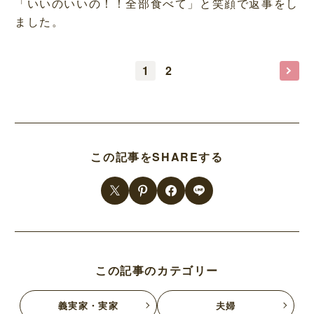
「いいのいいの！！全部食べて」と笑顔で返事をし
ました。
1
2
この記事をSHAREする
この記事のカテゴリー
義実家・実家
夫婦