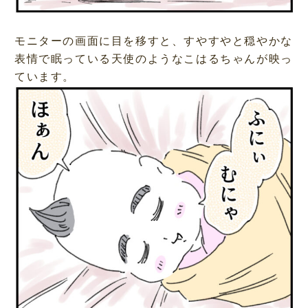
モニターの画面に目を移すと、すやすやと穏やかな
表情で眠っている天使のようなこはるちゃんが映っ
ています。