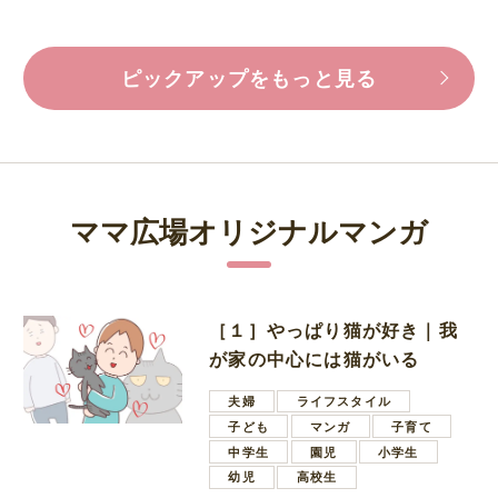
ピックアップをもっと見る
ママ広場オリジナルマンガ
［１］やっぱり猫が好き｜我
が家の中心には猫がいる
夫婦
ライフスタイル
子ども
マンガ
子育て
中学生
園児
小学生
幼児
高校生