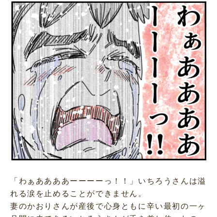
「わぁああああーーーーっ！！」いちろうさんは溢
れる涙を止めることができません。
妻のかおりさんが産後で心身ともに辛い最初の一ヶ