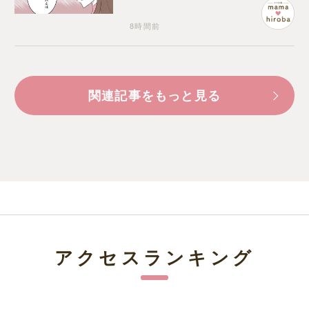
8時間前
関連記事をもっと見る
アクセスランキング