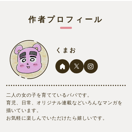
作者プロフィール
くまお
二人の女の子を育てているパパです。
育児、日常、オリジナル連載などいろんなマンガを
描いています。
お気軽に楽しんでいただけたら嬉しいです。