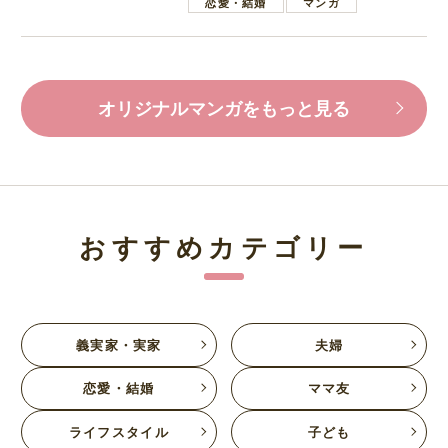
恋愛・結婚
マンガ
オリジナルマンガをもっと見る
おすすめカテゴリー
義実家・実家
夫婦
恋愛・結婚
ママ友
ライフスタイル
子ども