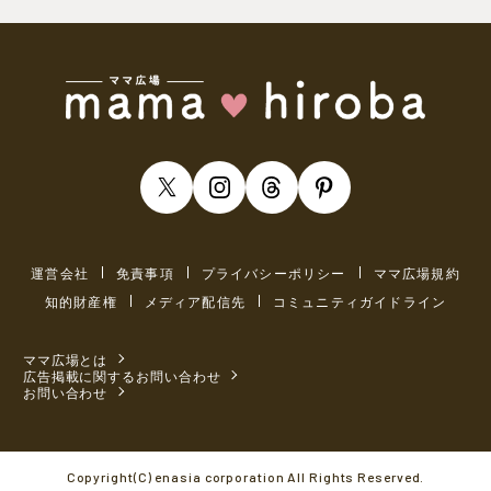
運営会社
免責事項
プライバシーポリシー
ママ広場規約
知的財産権
メディア配信先
コミュニティガイドライン
ママ広場とは
広告掲載に関するお問い合わせ
お問い合わせ
Copyright(C) enasia corporation All Rights Reserved.