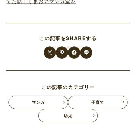
てた話｜くまおのマンガ堂≫
この記事をSHAREする
この記事のカテゴリー
マンガ
子育て
幼児