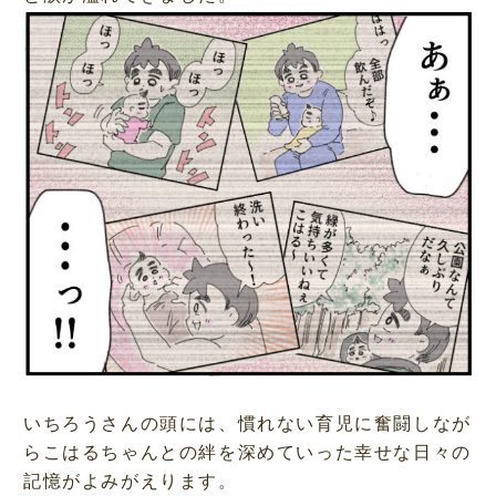
いちろうさんの頭には、慣れない育児に奮闘しなが
らこはるちゃんとの絆を深めていった幸せな日々の
記憶がよみがえります。