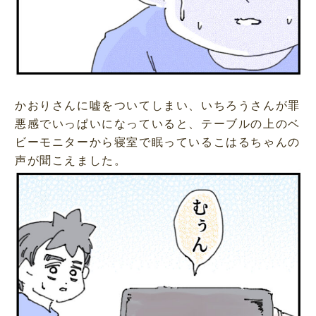
かおりさんに嘘をついてしまい、いちろうさんが罪
悪感でいっぱいになっていると、テーブルの上のベ
ビーモニターから寝室で眠っているこはるちゃんの
声が聞こえました。