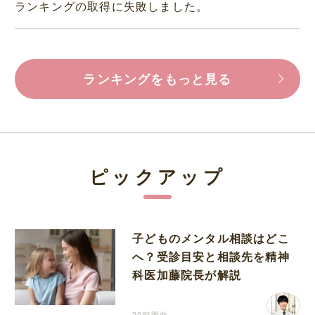
ランキングの取得に失敗しました。
ランキングをもっと見る
ピックアップ
子どものメンタル相談はどこ
へ？受診目安と相談先を精神
科医加藤院長が解説
20時間前