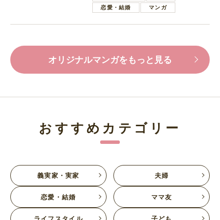
恋愛・結婚
マンガ
オリジナルマンガをもっと見る
おすすめカテゴリー
義実家・実家
夫婦
恋愛・結婚
ママ友
ライフスタイル
子ども