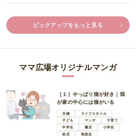
ピックアップをもっと見る
ママ広場オリジナルマンガ
［１］やっぱり猫が好き｜我
が家の中心には猫がいる
夫婦
ライフスタイル
子ども
マンガ
子育て
中学生
園児
小学生
幼児
高校生