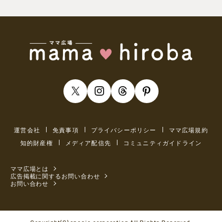
運営会社
免責事項
プライバシーポリシー
ママ広場規約
知的財産権
メディア配信先
コミュニティガイドライン
ママ広場とは
広告掲載に関するお問い合わせ
お問い合わせ