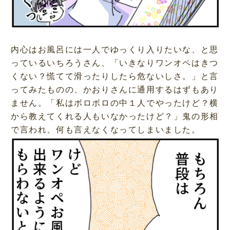
内心はお風呂には一人でゆっくり入りたいな、と思
っているいちろうさん、「いきなりワンオペはきつ
くない？慌てて滑ったりしたら危ないしさ。」と言
ってみたものの、かおりさんに通用するはずもあり
ません。「私はボロボロの中１人でやったけど？横
から教えてくれる人もいなかったけど？」鬼の形相
で言われ、何も言えなくなってしまいました。