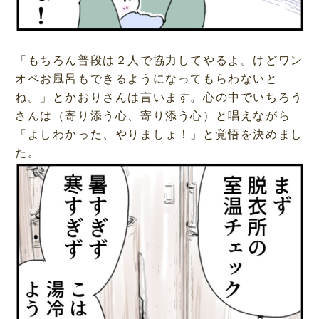
「もちろん普段は２人で協力してやるよ。けどワン
オペお風呂もできるようになってもらわないと
ね。」とかおりさんは言います。心の中でいちろう
さんは（寄り添う心、寄り添う心）と唱えながら
「よしわかった、やりましょ！」と覚悟を決めまし
た。