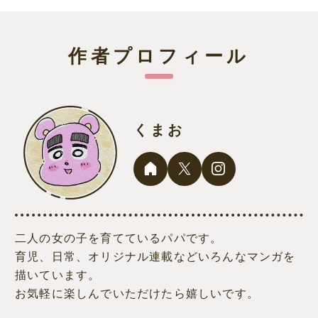
作者プロフィール
くまお
二人の女の子を育てているパパです。
育児、日常、オリジナル連載などいろんなマンガを
描いています。
お気軽に楽しんでいただけたら嬉しいです。