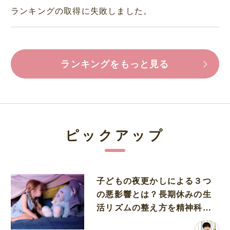
ランキングの取得に失敗しました。
ランキングをもっと見る
ピックアップ
子どもの夜更かしによる３つ
の悪影響とは？長期休みの生
活リズムの整え方を精神科医
が解説