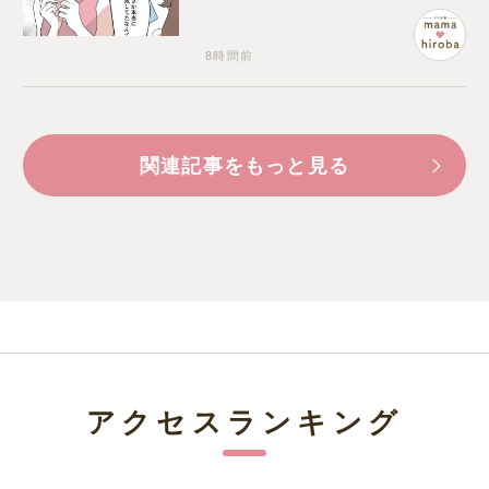
ことが関係しているのかと嘆
く
8時間前
関連記事をもっと見る
アクセスランキング