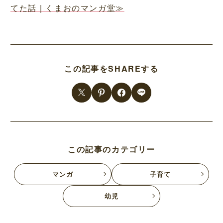
てた話｜くまおのマンガ堂≫
この記事をSHAREする
この記事のカテゴリー
マンガ
子育て
幼児