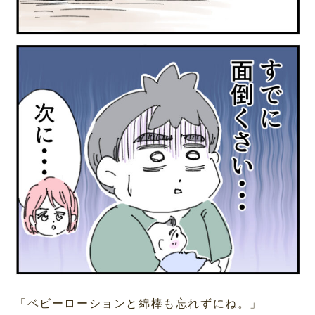
「ベビーローションと綿棒も忘れずにね。」