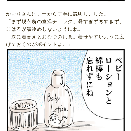
かおりさんは、一から丁寧に説明しました。
「まず脱衣所の室温チェック。暑すぎず寒すぎず、
こはるが湯冷めしないようにね。」
「次に着替えとおむつの用意。着せやすいように広
げておくのがポイントよ。」