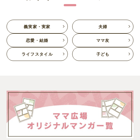
義実家・実家
夫婦
恋愛・結婚
ママ友
ライフスタイル
子ども