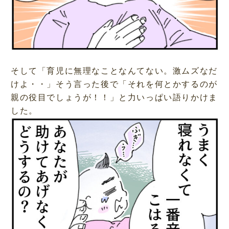
そして「育児に無理なことなんてない。激ムズなだ
けよ・・」そう言った後で「それを何とかするのが
親の役目でしょうが！！」と力いっぱい語りかけま
した。