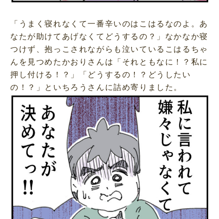
「うまく寝れなくて一番辛いのはこはるなのよ。あ
なたが助けてあげなくてどうするの？」なかなか寝
つけず、抱っこされながらも泣いているこはるちゃ
んを見つめたかおりさんは「それともなに！？私に
押し付ける！？」「どうするの！？どうしたい
の！？」といちろうさんに詰め寄りました。