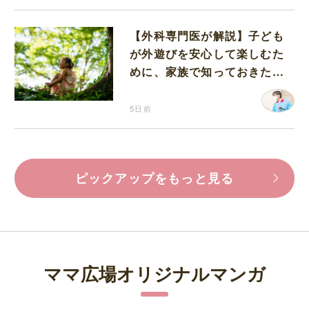
【外科専門医が解説】子ども
が外遊びを安心して楽しむた
めに、家族で知っておきたい
マダニ対策
5日前
ピックアップをもっと見る
ママ広場オリジナルマンガ