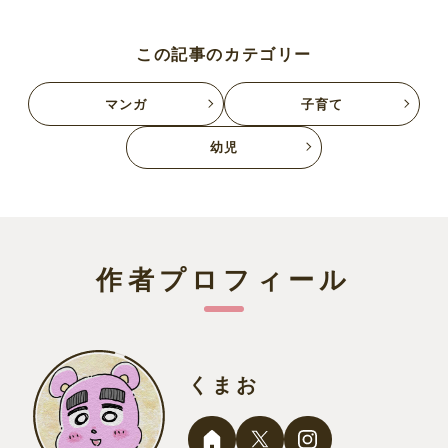
この記事のカテゴリー
マンガ
子育て
幼児
作者プロフィール
くまお