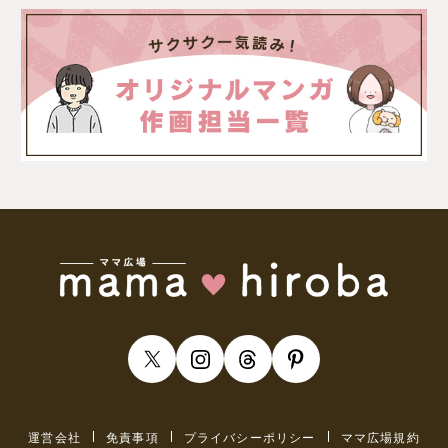
運営会社
免責事項
プライバシーポリシー
ママ広場規約