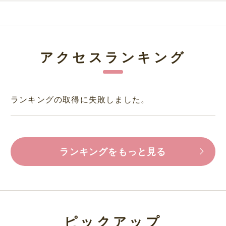
アクセスランキング
ランキングの取得に失敗しました。
ランキングをもっと見る
ピックアップ