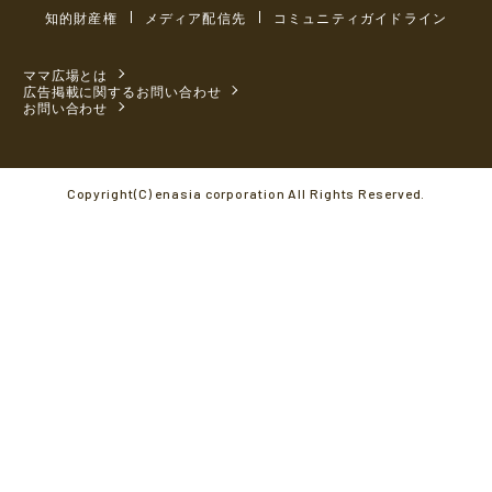
知的財産権
メディア配信先
コミュニティガイドライン
ママ広場とは
広告掲載に関するお問い合わせ
お問い合わせ
Copyright(C) enasia corporation All Rights Reserved.