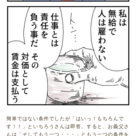
簡単ではない条件でしたが「はいっ！もちろんで
す！！」といちろうさんは即答。すると、お義父さ
んは「そしてもう一つ・・・」ともう一つの条件を