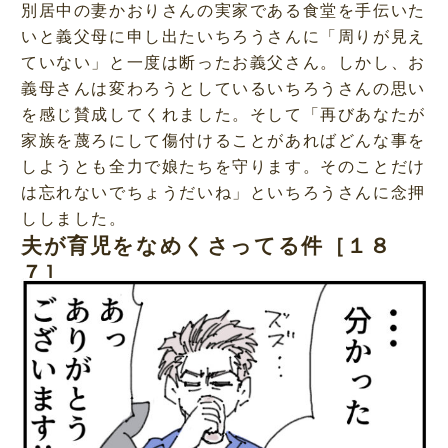
別居中の妻かおりさんの実家である食堂を手伝いた
いと義父母に申し出たいちろうさんに「周りが見え
ていない」と一度は断ったお義父さん。しかし、お
義母さんは変わろうとしているいちろうさんの思い
を感じ賛成してくれました。そして「再びあなたが
家族を蔑ろにして傷付けることがあればどんな事を
しようとも全力で娘たちを守ります。そのことだけ
は忘れないでちょうだいね」といちろうさんに念押
ししました。
夫が育児をなめくさってる件［１８
７］