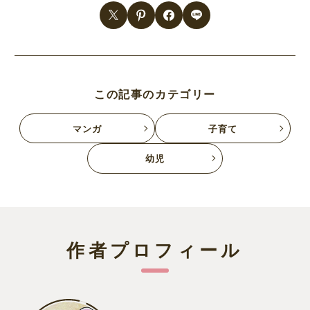
この記事のカテゴリー
マンガ
子育て
幼児
作者プロフィール