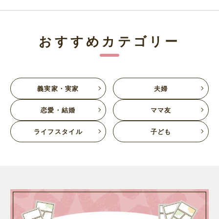
おすすめカテゴリー
義実家・実家
夫婦
恋愛・結婚
ママ友
ライフスタイル
子ども