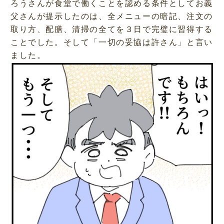
ろうさんが食堂で働くことを認める条件としてお義
父さんが提示したのは、全メニューの暗記、注文の
取り方、配膳、清掃の全てを３日で完璧に習得する
ことでした。そして「一切の妥協は許さん」と言い
ました。