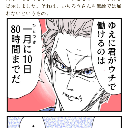
提示しました。それは、いちろうさんを無給では雇
わないというもの。