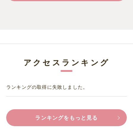
アクセスランキング
ランキングの取得に失敗しました。
ランキングをもっと見る