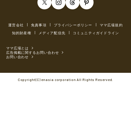
運営会社
免責事項
プライバシーポリシー
ママ広場規約
知的財産権
メディア配信先
コミュニティガイドライン
ママ広場とは
広告掲載に関するお問い合わせ
お問い合わせ
Copyright(C) enasia corporation All Rights Reserved.