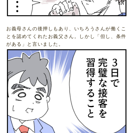
お義母さんの後押しもあり、いちろうさんが働くこ
とを認めてくれたお義父さん。しかし「但し、条件
がある」と言いました。