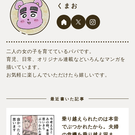
くまお
二人の女の子を育てているパパです。
育児、日常、オリジナル連載などいろんなマンガを
描いています。
お気軽に楽しんでいただけたら嬉しいです。
最近書いた記事
乗り越えられたのは本音
でぶつかれたから。夫婦
の危機を乗り越え深まっ