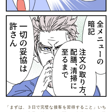
「まずは、３日で完璧な接客を習得すること」いち