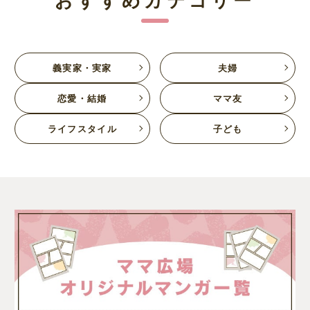
義実家・実家
夫婦
恋愛・結婚
ママ友
ライフスタイル
子ども