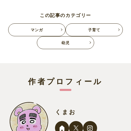
この記事のカテゴリー
マンガ
子育て
幼児
作者プロフィール
くまお