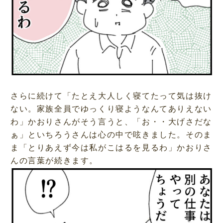
さらに続けて「たとえ大人しく寝てたって気は抜け
ない。家族全員でゆっくり寝ようなんてありえない
わ」かおりさんがそう言うと、「お・・大げさだな
ぁ」といちろうさんは心の中で呟きました。そのま
ま「とりあえず今は私がこはるを見るわ」かおりさ
んの言葉が続きます。