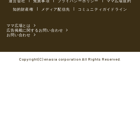
運営会社
免責事項
プライバシーポリシー
ママ広場規約
知的財産権
メディア配信先
コミュニティガイドライン
ママ広場とは
広告掲載に関するお問い合わせ
お問い合わせ
Copyright(C) enasia corporation All Rights Reserved.