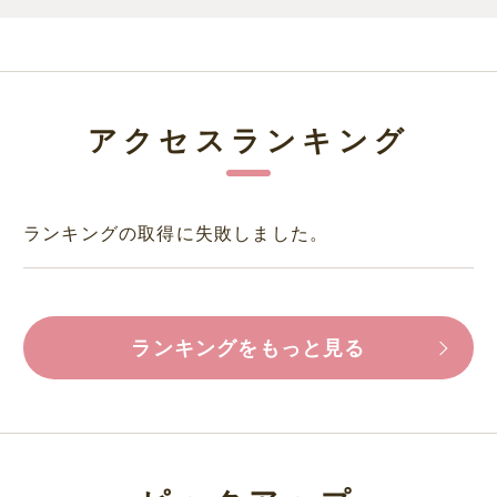
アクセスランキング
ランキングの取得に失敗しました。
ランキングをもっと見る