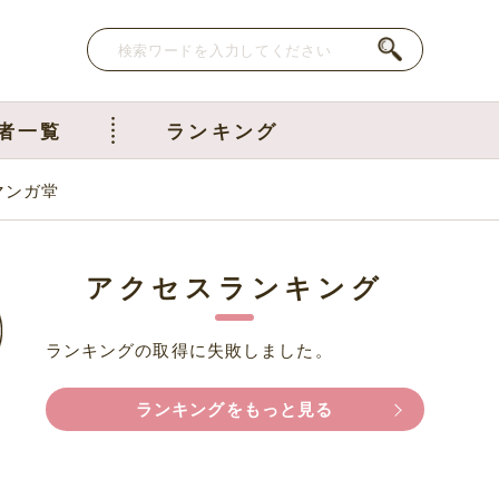
者一覧
ランキング
マンガ堂
アクセスランキング
ランキングの取得に失敗しました。
ランキングをもっと見る