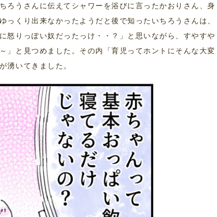
ちろうさんに伝えてシャワーを浴びに言ったかおりさん、身
ゆっくり出来なかったようだと後で知ったいちろうさんは、
に怒りっぽい奴だったっけ・・？」と思いながら、すやすや
～」と見つめました。その内「育児ってホントにそんな大変
が湧いてきました。