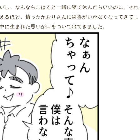
いし、なんならこはると一緒に寝て休んだらいいのに。それ
えるほど、憤ったかおりさんに納得がいかなくなってきてし
中に生まれた思いが口をついて出てきました。