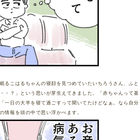
眠るこはるちゃんの寝顔を見つめていたいちろうさん、ふと
・・？」という思いが芽生えてきました。「赤ちゃんって基
「一日の大半を寝て過ごすって聞いてたけどなぁ。なら自分
の情報を頭の中で思い浮かべます。