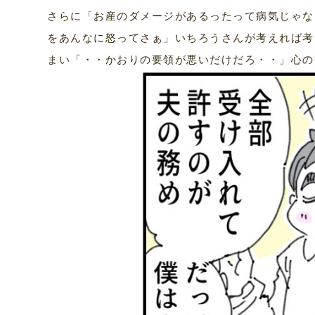
さらに「お産のダメージがあるったって病気じゃな
をあんなに怒ってさぁ」いちろうさんが考えれば考
まい「・・かおりの要領が悪いだけだろ・・」心の