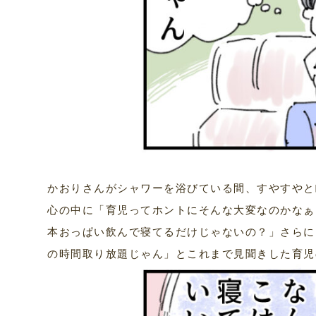
かおりさんがシャワーを浴びている間、すやすやと
心の中に「育児ってホントにそんな大変なのかなぁ
本おっぱい飲んで寝てるだけじゃないの？」さらに
の時間取り放題じゃん」とこれまで見聞きした育児