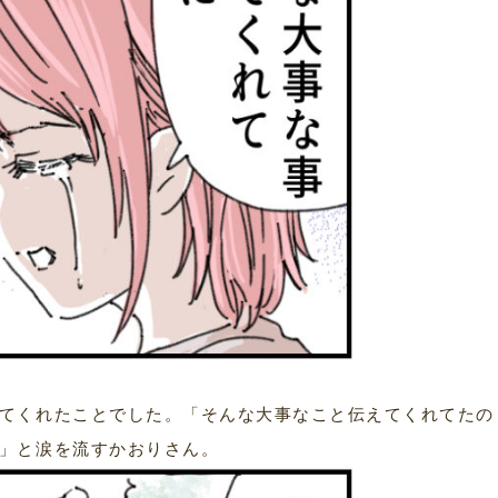
てくれたことでした。「そんな大事なこと伝えてくれてたの
」と涙を流すかおりさん。