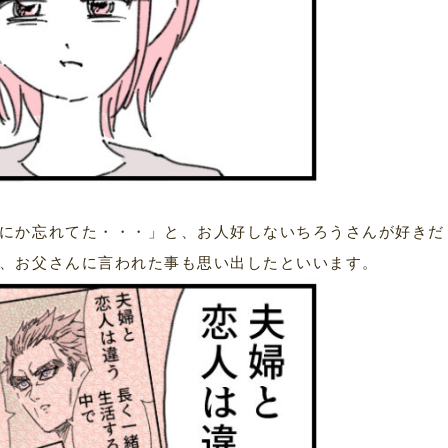
にか忘れてた・・・」と、お人好しないちろうさんが好きだ
、お父さんに言われた事も思い出したといいます。