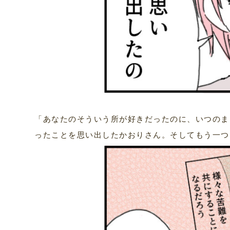
「あなたのそういう所が好きだったのに、いつのま
ったことを思い出したかおりさん。そしてもう一つ