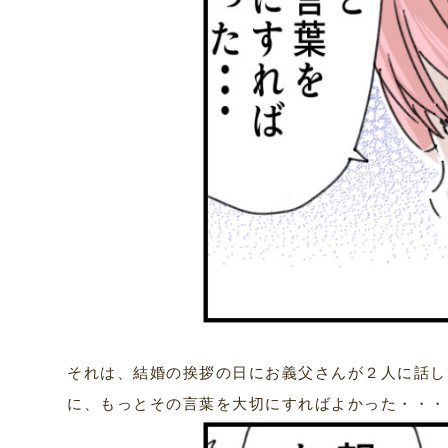
それは、結婚の挨拶の日にお義父さんが２人に話し
に、もっとその言葉を大切にすればよかった・・・