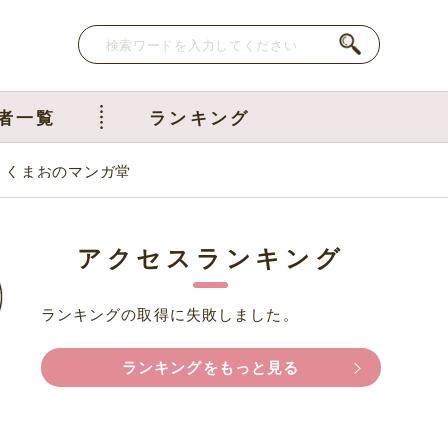
者一覧
ランキング
］｜くまおのマンガ堂
アクセスランキング
ランキングの取得に失敗しました。
ランキングをもっと見る