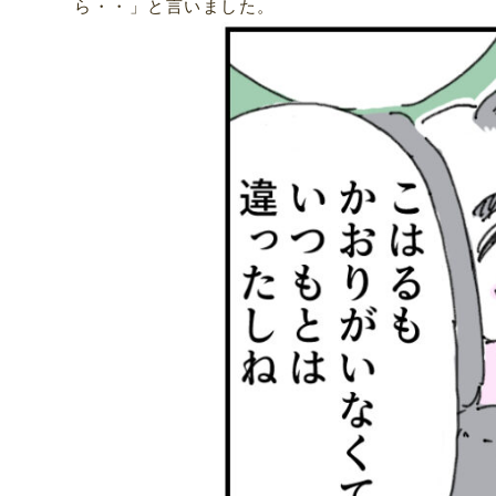
ら・・」と言いました。