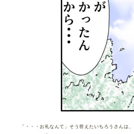
「・・・お礼なんて」そう答えたいちろうさんは、