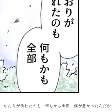
「かおりが倒れたのも、何もかも全部、僕が悪かったんだか