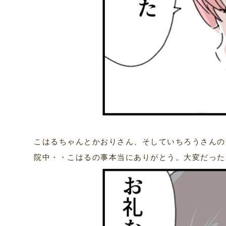
こはるちゃんとかおりさん、そしていちろうさんの
院中・・こはるの事本当にありがとう。大変だった