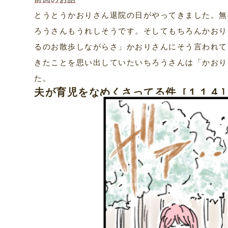
とうとうかおりさん退院の日がやってきました。無
ろうさんもうれしそうです。そしてもちろんかおり
るのお散歩しながらさ」かおりさんにそう言われて
きたことを思い出していたいちろうさんは「かおり
た。
夫が育児をなめくさってる件［１１４