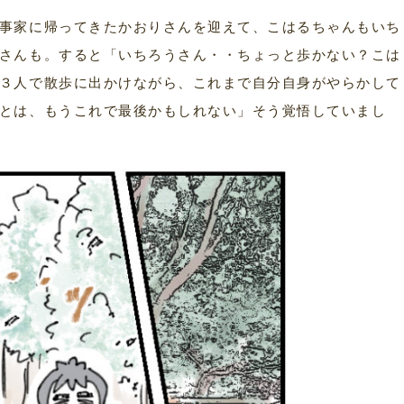
事家に帰ってきたかおりさんを迎えて、こはるちゃんもいち
さんも。すると「いちろうさん・・ちょっと歩かない？こは
３人で散歩に出かけながら、これまで自分自身がやらかして
とは、もうこれで最後かもしれない」そう覚悟していまし
］