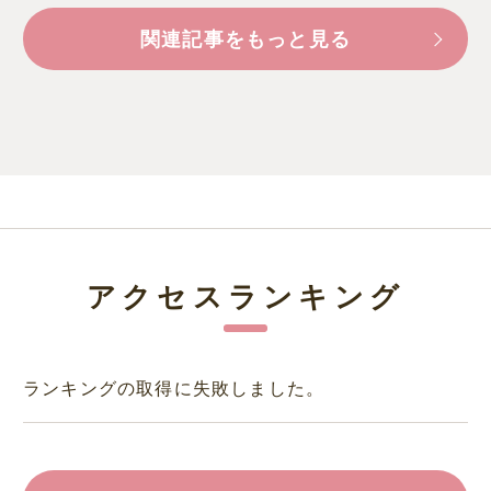
関連記事をもっと見る
アクセスランキング
ランキングの取得に失敗しました。