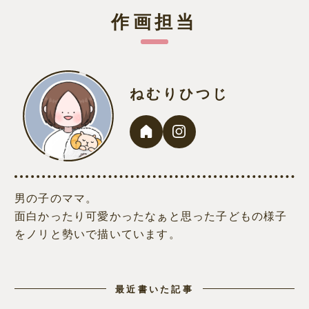
作画担当
ねむりひつじ
男の子のママ。
面白かったり可愛かったなぁと思った子どもの様子
をノリと勢いで描いています。
最近書いた記事