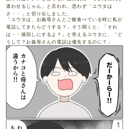
遣わせるじゃん」と言われ、思わず「ユウタは
さ・・」と切り出しました。
「ユウタは、お義母さんとご飯食べている時に私が
電話してきたらどうする？」そう聞くと、「それ
は・・後回しにするよ？」と答えるユウタに、「ど
うして？お義母さんの電話は優先するのに？」