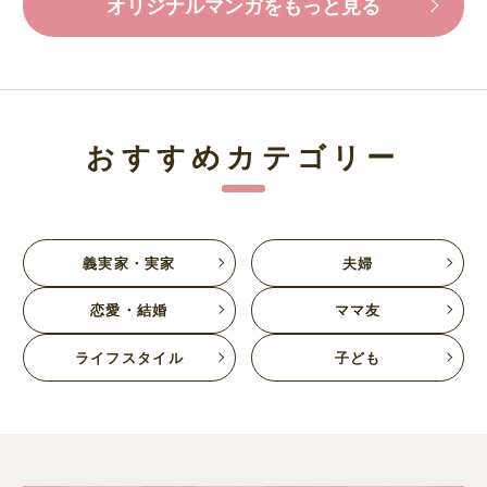
オリジナルマンガをもっと見る
おすすめカテゴリー
義実家・実家
夫婦
恋愛・結婚
ママ友
ライフスタイル
子ども