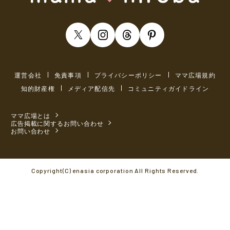
運営会社
免責事項
プライバシーポリシー
ママ広場規約
知的財産権
メディア配信先
コミュニティガイドライン
ママ広場とは
広告掲載に関するお問い合わせ
お問い合わせ
Copyright(C) enasia corporation All Rights Reserved.