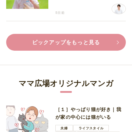
分補給の注意点
5日前
ピックアップをもっと見る
ママ広場オリジナルマンガ
［１］やっぱり猫が好き｜我
が家の中心には猫がいる
夫婦
ライフスタイル