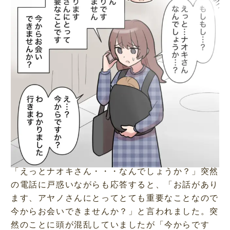
「えっとナオキさん・・・なんでしょうか？」突然
の電話に戸惑いながらも応答すると、「お話があり
ます、アヤノさんにとってとても重要なことなので
今からお会いできませんか？」と言われました。突
然のことに頭が混乱していましたが「今からです