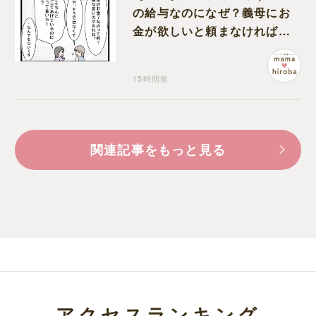
の給与なのになぜ？義母にお
金が欲しいと頼まなければな
らない状況に疑問を抱く
15時間前
関連記事をもっと見る
アクセスランキング