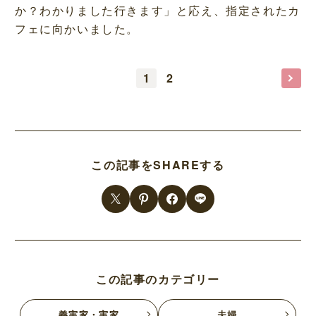
か？わかりました行きます」と応え、指定されたカ
フェに向かいました。
1
2
この記事をSHAREする
この記事のカテゴリー
義実家・実家
夫婦