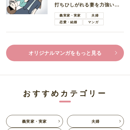
打ちひしがれる妻を力強い言
葉で励ます夫
義実家・実家
夫婦
恋愛・結婚
マンガ
オリジナルマンガをもっと見る
おすすめカテゴリー
義実家・実家
夫婦