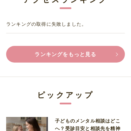
ランキングの取得に失敗しました。
ランキングをもっと見る
ピックアップ
子どものメンタル相談はどこ
へ？受診目安と相談先を精神