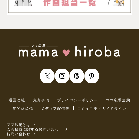
運営会社
免責事項
プライバシーポリシー
ママ広場規約
知的財産権
メディア配信先
コミュニティガイドライン
ママ広場とは
広告掲載に関するお問い合わせ
お問い合わせ