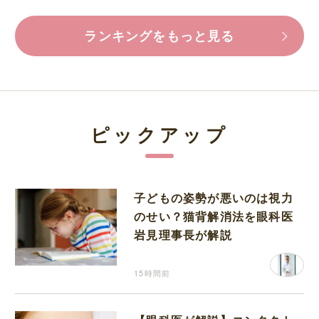
ランキングをもっと見る
ピックアップ
子どもの姿勢が悪いのは視力
のせい？猫背解消法を眼科医
岩見理事長が解説
15時間前