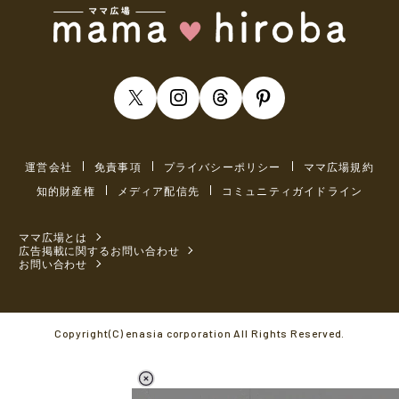
運営会社
免責事項
プライバシーポリシー
ママ広場規約
知的財産権
メディア配信先
コミュニティガイドライン
ママ広場とは
広告掲載に関するお問い合わせ
お問い合わせ
Copyright(C) enasia corporation All Rights Reserved.