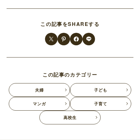
この記事をSHAREする
この記事のカテゴリー
夫婦
子ども
マンガ
子育て
高校生