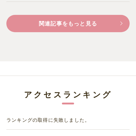
関連記事をもっと見る
アクセスランキング
ランキングの取得に失敗しました。