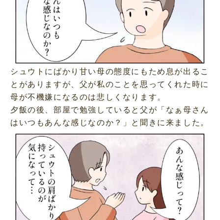
シュウトにばかり甘い母の態度にもため息が出るこ
とがありますが、父が私のことを思ってくれた時に
母が不機嫌になるのは悲しくなります。
夕飯の後、部屋で勉強していると父が「なぁ母さん
はいつもあんな感じなのか？」と聞きに来ました。