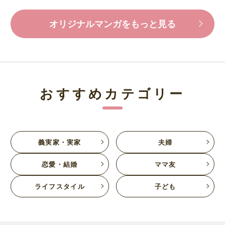
オリジナルマンガをもっと見る
おすすめカテゴリー
義実家・実家
夫婦
恋愛・結婚
ママ友
ライフスタイル
子ども