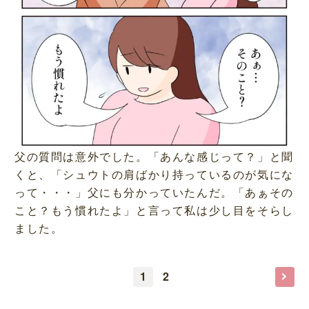
父の質問は意外でした。「あんな感じって？」と聞
くと、「シュウトの肩ばかり持っているのが気にな
って・・・」父にも分かっていたんだ。「あぁその
こと？もう慣れたよ」と言って私は少し目をそらし
ました。
1
2