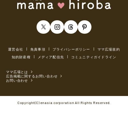
運営会社
免責事項
プライバシーポリシー
ママ広場規約
知的財産権
メディア配信先
コミュニティガイドライン
ママ広場とは
広告掲載に関するお問い合わせ
お問い合わせ
Copyright(C) enasia corporation All Rights Reserved.