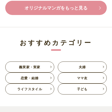
オリジナルマンガをもっと見る
おすすめカテゴリー
義実家・実家
夫婦
恋愛・結婚
ママ友
ライフスタイル
子ども