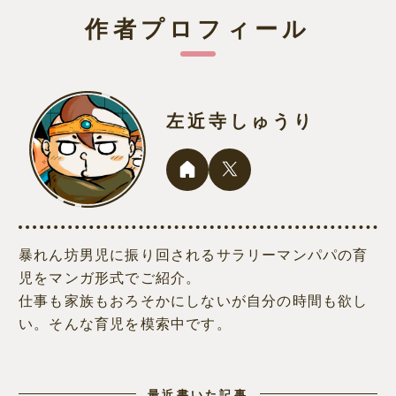
作者プロフィール
左近寺しゅうり
暴れん坊男児に振り回されるサラリーマンパパの育
児をマンガ形式でご紹介。
仕事も家族もおろそかにしないが自分の時間も欲し
い。そんな育児を模索中です。
最近書いた記事