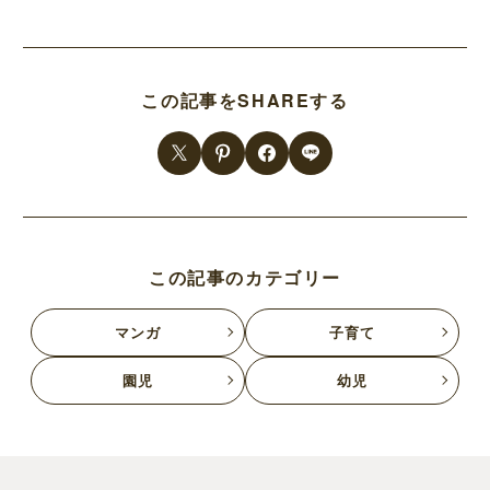
この記事をSHAREする
この記事のカテゴリー
マンガ
子育て
園児
幼児