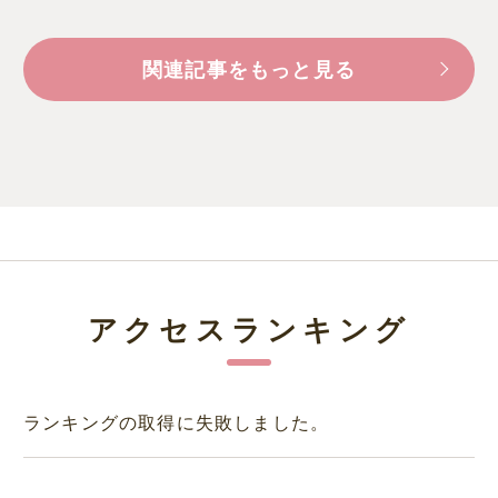
関連記事をもっと見る
アクセスランキング
ランキングの取得に失敗しました。