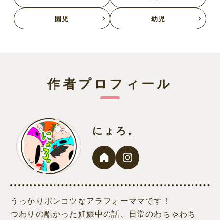
園児
幼児
作者プロフィール
にょろ。
うっかりポンコツなアラフォーママです！
つわりの酷かった妊娠中の話、日常のわちゃわち