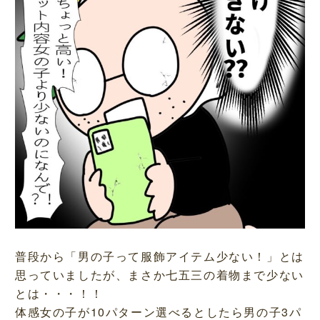
普段から「男の子って服飾アイテム少ない！」とは
思っていましたが、まさか七五三の着物まで少ない
とは・・・！！
体感女の子が10パターン選べるとしたら男の子3パ