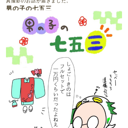
真撮影のお話が届きました。
男の子の七五三