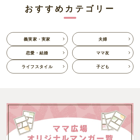
おすすめカテゴリー
義実家・実家
夫婦
恋愛・結婚
ママ友
ライフスタイル
子ども