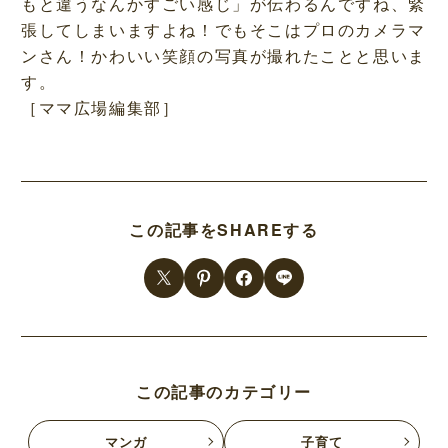
もと違うなんかすごい感じ」が伝わるんですね、緊
張してしまいますよね！でもそこはプロのカメラマ
ンさん！かわいい笑顔の写真が撮れたことと思いま
す。
［ママ広場編集部］
この記事をSHAREする
この記事のカテゴリー
マンガ
子育て