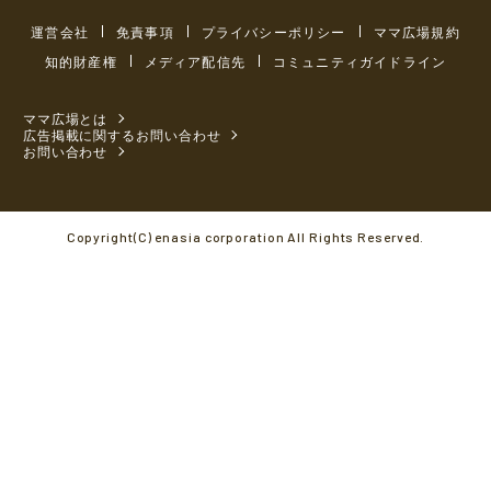
運営会社
免責事項
プライバシーポリシー
ママ広場規約
知的財産権
メディア配信先
コミュニティガイドライン
ママ広場とは
広告掲載に関するお問い合わせ
お問い合わせ
Copyright(C) enasia corporation All Rights Reserved.