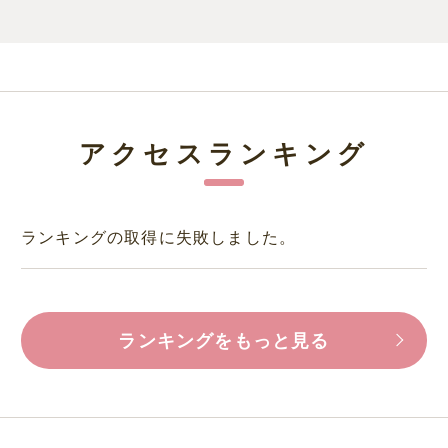
アクセスランキング
ランキングの取得に失敗しました。
ランキングをもっと見る