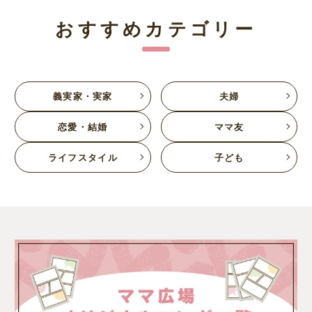
おすすめカテゴリー
義実家・実家
夫婦
恋愛・結婚
ママ友
ライフスタイル
子ども