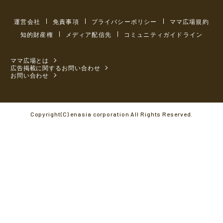
運営会社
免責事項
プライバシーポリシー
ママ広場規約
知的財産権
メディア配信先
コミュニティガイドライン
ママ広場とは
広告掲載に関するお問い合わせ
お問い合わせ
Copyright(C) enasia corporation All Rights Reserved.