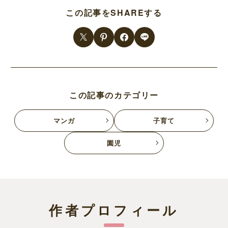
この記事をSHAREする
この記事のカテゴリー
マンガ
子育て
園児
作者プロフィール