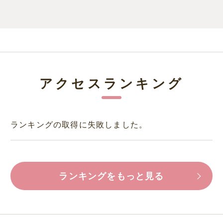
アクセスランキング
ランキングの取得に失敗しました。
ランキングをもっと見る