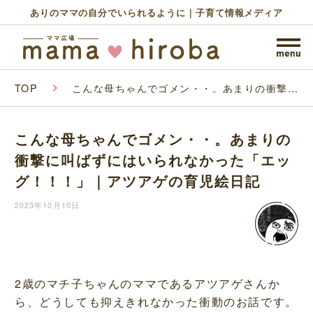
ありのママの自分でいられるように｜子育て情報メディア
TOP
こんな母ちゃんでゴメン・・。あまりの衝撃に
叫ばずにはいられなかった「エッグ！！！」｜
アツアゲの育児絵日記
こんな母ちゃんでゴメン・・。あまりの
衝撃に叫ばずにはいられなかった「エッ
グ！！！」｜アツアゲの育児絵日記
2023年10月10日
2歳のマチ子ちゃんのママであるアツアゲさんか
ら、どうしても抑えきれなかった衝動のお話です。