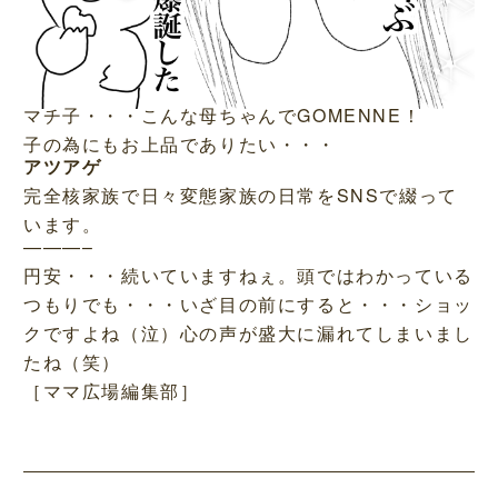
マチ子・・・こんな母ちゃんでGOMENNE！
子の為にもお上品でありたい・・・
アツアゲ
完全核家族で日々変態家族の日常をSNSで綴って
います。
———–
円安・・・続いていますねぇ。頭ではわかっている
つもりでも・・・いざ目の前にすると・・・ショッ
クですよね（泣）心の声が盛大に漏れてしまいまし
たね（笑）
［ママ広場編集部］