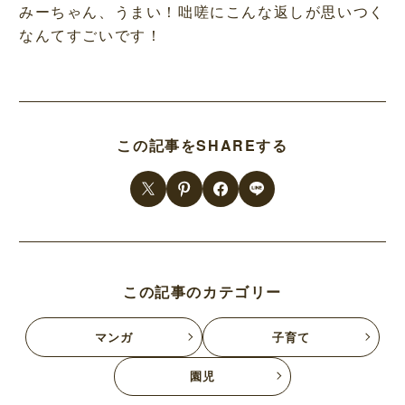
みーちゃん、うまい！咄嗟にこんな返しが思いつく
なんてすごいです！
この記事をSHAREする
この記事のカテゴリー
マンガ
子育て
園児