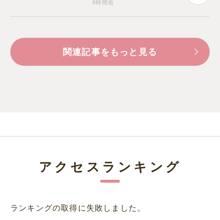
9時間前
関連記事をもっと見る
アクセスランキング
ランキングの取得に失敗しました。