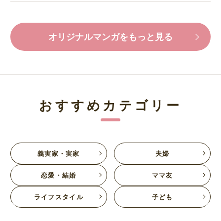
オリジナルマンガをもっと見る
おすすめカテゴリー
義実家・実家
夫婦
恋愛・結婚
ママ友
ライフスタイル
子ども