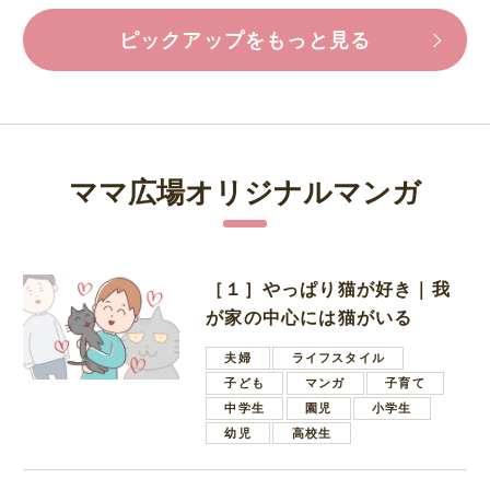
ピックアップをもっと見る
ママ広場オリジナルマンガ
［１］やっぱり猫が好き｜我
が家の中心には猫がいる
夫婦
ライフスタイル
子ども
マンガ
子育て
中学生
園児
小学生
幼児
高校生