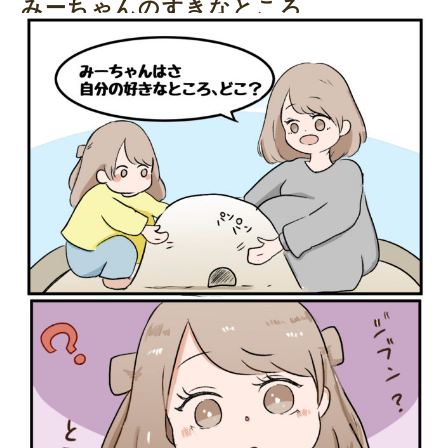
みーちゃんのすきなところ