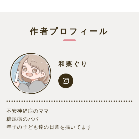
作者プロフィール
和栗ぐり
不安神経症のママ
糖尿病のパパ
年子の子ども達の日常を描いてます