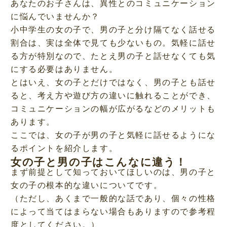
あなたのお子さんは、異性とのコミュニケーション
に悩んでいませんか？
小中学生の女の子で、男の子と分け隔てなく話せる
割合は、実は全体で見ても少ないもの。気軽に話せ
る方が特別なので、たとえ男の子と話せなくても気
にする必要はありません。
とはいえ、女の子とだけではなく、男の子とも話せ
ると、考え方や遊び方の違いに触れることができ、
コミュニケーションの幅が広がるなどのメリットも
あります。
ここでは、女の子が男の子と気軽に話せるようにな
るポイントを紹介します。
女の子と男の子はこんなに違う！
まず前提として知っておいてほしいのは、男の子と
女の子の根本的な違いについてです。
（ただし、あくまで一般的な話であり、個々の性格
によって当てはまらない場合もありますので参考程
度としてください。）