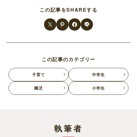
この記事をSHAREする
この記事のカテゴリー
子育て
中学生
園児
小学生
執筆者