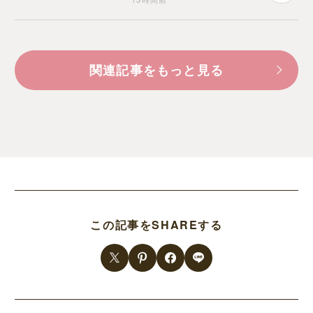
関連記事をもっと見る
この記事をSHAREする