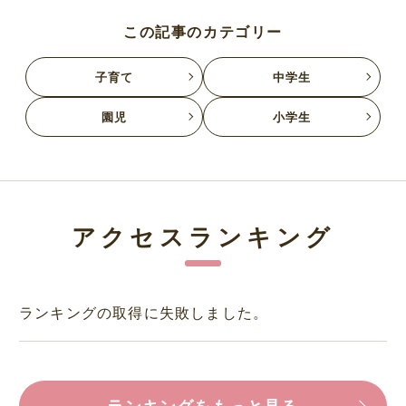
この記事のカテゴリー
子育て
中学生
園児
小学生
アクセスランキング
ランキングの取得に失敗しました。
ランキングをもっと見る