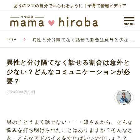
ありのママの自分でいられるように｜子育て情報メディア
TOP
異性と分け隔てなく話せる割合は意外と少な
い？どんなコミュニケーションが必要？
異性と分け隔てなく話せる割合は意外と
少ない？どんなコミュニケーションが必
要？
2024年05月30日
男の子とうまく話せない・・・娘さんから、そんな
悩みを打ち明けられたことはありますか？そんなと
き、どんなアドバイスをすればいいのでしょう？