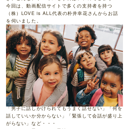
今回は、動画配信サイトで多くの支持者を持つ
（株）LOVE is ALL代表の朴井幸花さんからお話
を伺いました。
「男子に話しかけられてもうまく話せない」「何を
話していいか分からない」「緊張して会話が盛り上
がらない」など・・・