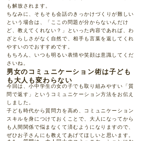
も解放されます。
ちなみに、そもそも会話のきっかけづくりが難しい
という場合は、「ここの問題が分からないんだけ
ど、教えてくれない？」といった内容であれば、わ
ざとらしさがなく自然で、相手も言葉を返してくれ
やすいのでおすすめです。
もちろん、いつも明るい表情や笑顔は意識してくだ
さいね。
男女のコミュニケーション術は子ども
も大人も変わらない
今回は、小中学生の女の子でも取り組みやすい「質
問で返す」というコミュニケーション方法をお伝え
しました。
子ども時代から質問力を高め、コミュニケーション
スキルを身につけておくことで、大人になってから
も人間関係で悩まなくて済むようになりますので、
ぜひお子さんにも教えてあげてほしいと思います。