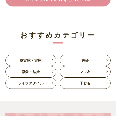
おすすめカテゴリー
義実家・実家
夫婦
恋愛・結婚
ママ友
ライフスタイル
子ども