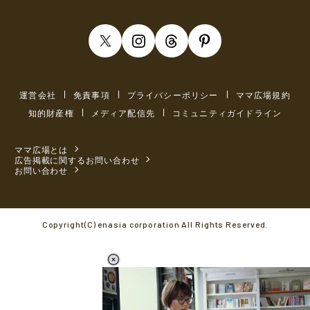
運営会社
免責事項
プライバシーポリシー
ママ広場規約
知的財産権
メディア配信先
コミュニティガイドライン
ママ広場とは
広告掲載に関するお問い合わせ
お問い合わせ
Copyright(C) enasia corporation All Rights Reserved.