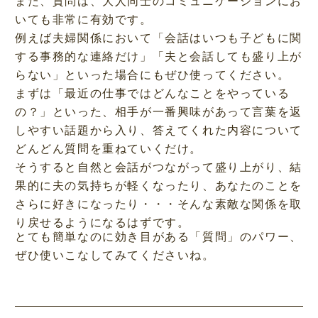
また、質問は、大人同士のコミュニケーションにお
いても非常に有効です。
例えば夫婦関係において「会話はいつも子どもに関
する事務的な連絡だけ」「夫と会話しても盛り上が
らない」といった場合にもぜひ使ってください。
まずは「最近の仕事ではどんなことをやっている
の？」といった、相手が一番興味があって言葉を返
しやすい話題から入り、答えてくれた内容について
どんどん質問を重ねていくだけ。
そうすると自然と会話がつながって盛り上がり、結
果的に夫の気持ちが軽くなったり、あなたのことを
さらに好きになったり・・・そんな素敵な関係を取
り戻せるようになるはずです。
とても簡単なのに効き目がある「質問」のパワー、
ぜひ使いこなしてみてくださいね。