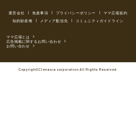
運営会社
免責事項
プライバシーポリシー
ママ広場規約
知的財産権
メディア配信先
コミュニティガイドライン
ママ広場とは
広告掲載に関するお問い合わせ
お問い合わせ
Copyright(C) enasia corporation All Rights Reserved.