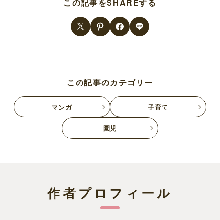
この記事をSHAREする
この記事のカテゴリー
マンガ
子育て
園児
作者プロフィール