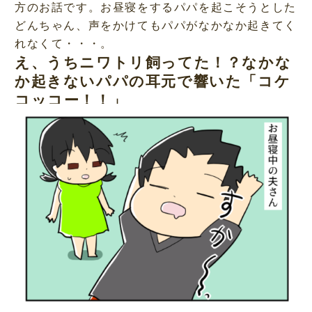
方のお話です。お昼寝をするパパを起こそうとした
どんちゃん、声をかけてもパパがなかなか起きてく
れなくて・・・。
え、うちニワトリ飼ってた！？なかな
か起きないパパの耳元で響いた「コケ
コッコー！！」