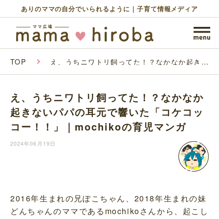
ありのママの自分でいられるように｜子育て情報メディア
TOP
え、うちニワトリ飼ってた！？なかなか起きな
いパパの耳元で響いた「コケコッコー！！」｜
mochikoの育児マンガ
え、うちニワトリ飼ってた！？なかなか
起きないパパの耳元で響いた「コケコッ
コー！！」｜mochikoの育児マンガ
2024年06月19日
2016年生まれの兄ぽこちゃん、2018年生まれの妹
どんちゃんのママであるmochikoさんから、起こし