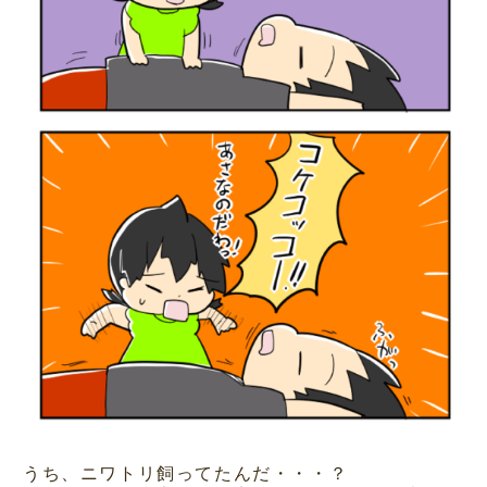
うち、ニワトリ飼ってたんだ・・・？