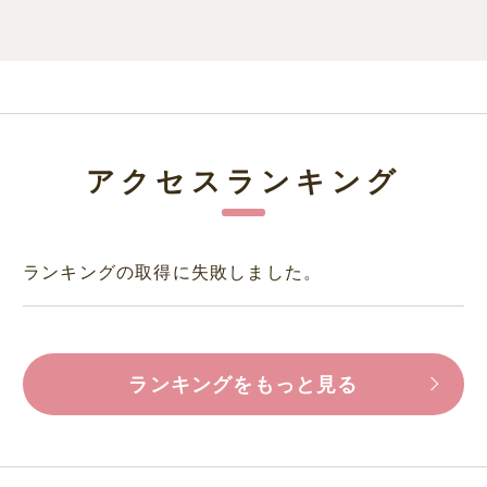
アクセスランキング
ランキングの取得に失敗しました。
ランキングをもっと見る