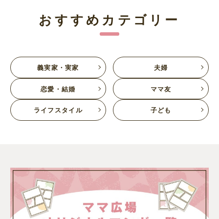
おすすめカテゴリー
義実家・実家
夫婦
恋愛・結婚
ママ友
ライフスタイル
子ども