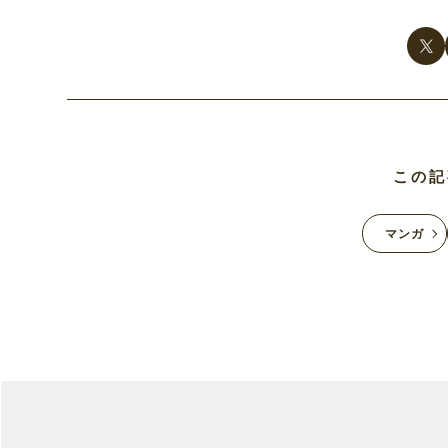
この記
マンガ