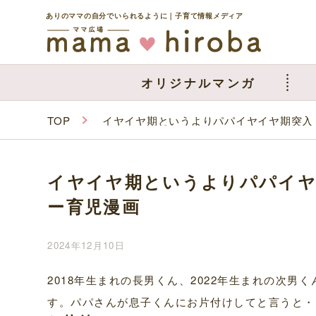
ありのママの自分でいられるように｜子育て情報メディア
オリジナルマンガ
TOP
イヤイヤ期というよりパパイヤイヤ期突入
イヤイヤ期というよりパパイヤ
ー育児漫画
2024年12月10日
2018年生まれの長男くん、2022年生まれの次
す。パパさんが息子くんにお片付けしてと言うと・