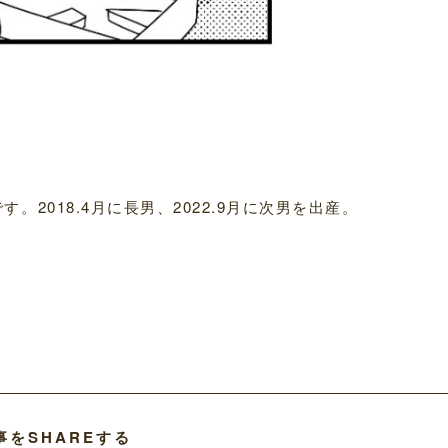
2018.4月に長男、2022.9月に次男を出産。
事をSHAREする