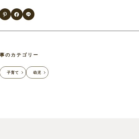
事のカテゴリー
子育て
幼児