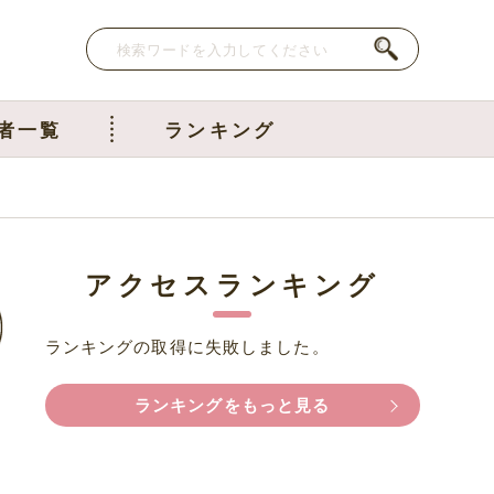
者一覧
ランキング
アクセスランキング
ランキングの取得に失敗しました。
ランキングをもっと見る