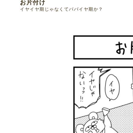
お片付け
イヤイヤ期じゃなくてパパイヤ期か？